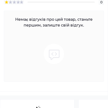
0
Немає відгуків про цей товар, станьте
першим, залиште свій відгук.