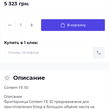
5 323 грн.
В корзину
Купить в 1 клик:
Описание
Görkem FE 50
Описание
Фритюрница Görkem FE 50 предназначена для
приготовления блюд в большом объёме масла на