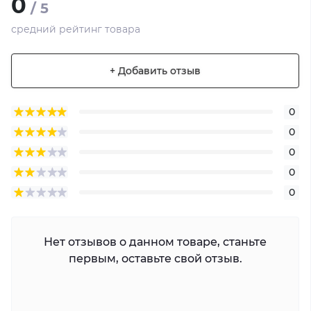
0
/ 5
средний рейтинг товара
+ Добавить отзыв
0
0
0
0
0
Нет отзывов о данном товаре, станьте
первым, оставьте свой отзыв.