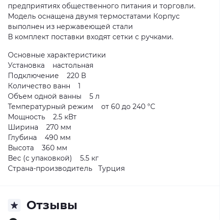
предприятиях общественного питания и торговли.
Модель оснащена двумя термостатами Корпус
выполнен из нержавеющей стали
В комплект поставки входят сетки с ручками.
Основные характеристики
Установка настольная
Подключение 220 В
Количество ванн 1
Объем одной ванны 5 л
Температурный режим от 60 до 240 °С
Мощность 2.5 кВт
Ширина 270 мм
Глубина 490 мм
Высота 360 мм
Вес (с упаковкой) 5.5 кг
Страна-производитель Турция
Отзывы