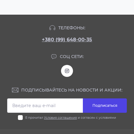
ТЕЛЕФОНЫ:
+380 (99) 648-00-35
СОЦ СЕТИ:
ПОДПИСЫВАЙТЕСЬ НА НОВОСТИ И АКЦИИ:
Подписаться
Я прочитал
Условия соглашения
и согласен с условиями