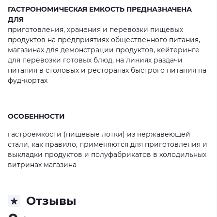
ГАСТРОНОМИЧЕСКАЯ ЕМКОСТЬ ПРЕДНАЗНАЧЕНА
ДЛЯ
приготовления, хранения и перевозки пищевых
продуктов на предприятиях общественного питания,
магазинах для демонстрации продуктов, кейтеринге
для перевозки готовых блюд, на линиях раздачи
питания в столовых и ресторанах быстрого питания на
фуд-кортах
ОСОБЕННОСТИ
гастроемкости (пищевые лотки) из нержавеющей
стали, как правило, применяются для приготовления и
выкладки продуктов и полуфабрикатов в холодильных
витринах магазина
Отзывы