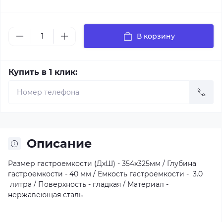
В корзину
Купить в 1 клик:
Описание
Размер гастроемкости (ДхШ) - 354x325мм / Глубина
гастроемкости - 40 мм / Емкость гастроемкости - 3.0
литра / Поверхность - гладкая / Материал -
нержавеющая сталь