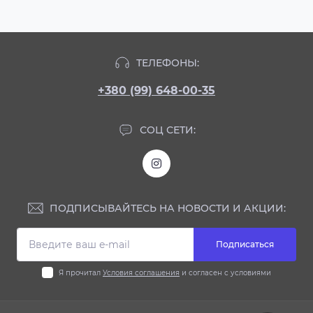
ТЕЛЕФОНЫ:
+380 (99) 648-00-35
СОЦ СЕТИ:
ПОДПИСЫВАЙТЕСЬ НА НОВОСТИ И АКЦИИ:
Подписаться
Я прочитал
Условия соглашения
и согласен с условиями