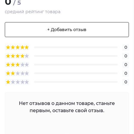
0
/ 5
средний рейтинг товара
+ Добавить отзыв
0
0
0
0
0
Нет отзывов о данном товаре, станьте
первым, оставьте свой отзыв.