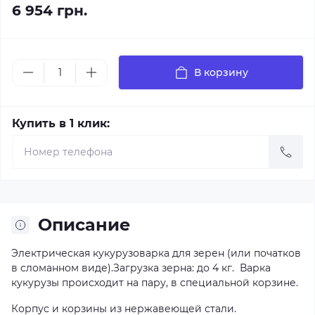
6 954 грн.
В корзину
Купить в 1 клик:
Описание
Электрическая кукурузоварка для зерен (или початков
в сломанном виде).Загрузка зерна: до 4 кг. Варка
кукурузы происходит на пару, в специальной корзине.
Корпус и корзины из нержавеющей стали.