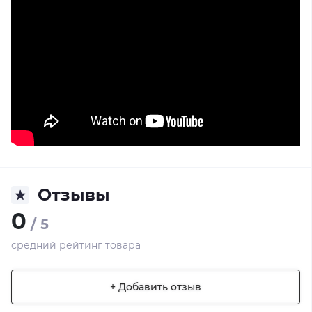
Отзывы
0
/ 5
средний рейтинг товара
+ Добавить отзыв