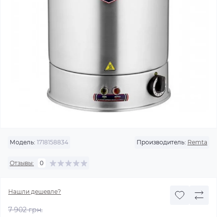
Модель:
1718158834
Производитель:
Remta
Отзывы:
0
Нашли дешевле?
7 902 грн.