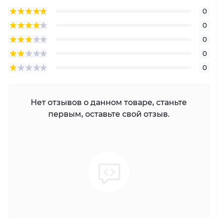
0
0
0
0
0
Нет отзывов о данном товаре, станьте
первым, оставьте свой отзыв.