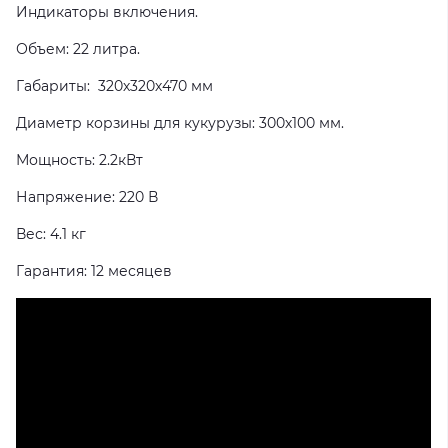
Индикаторы включения.
Объем: 22 литра.
Габариты: 320х320х470 мм
Диаметр корзины для кукурузы: 300х100 мм.
Мощность: 2.2кВт
Напряжение: 220 В
Вес: 4.1 кг
Гарантия: 12 месяцев