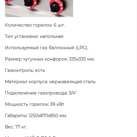
Количество горелок: 6 шт.
Тип установки: напольная
Используемый газ: баллонный (LPG).
Размер чугунных конфорок: 335х335 мм.
Газконтроль: есть
Материал корпуса: нержавеющая сталь.
Подключение газопровода: 3/4"
Мощность горелок: 39 кВт
Габариты: 1250х870х850 мм.
Вес: 77 кг.