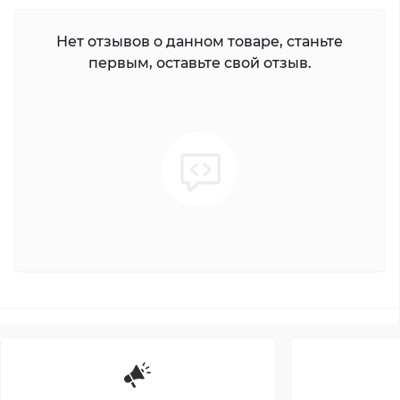
Нет отзывов о данном товаре, станьте
первым, оставьте свой отзыв.