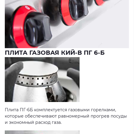
ПЛИТА ГАЗОВАЯ КИЙ-В ПГ 6-Б
Плита ПГ-6Б комплектуется газовыми горелками,
которые обеспечивают равномерный прогрев посуды
и экономный расход газа.