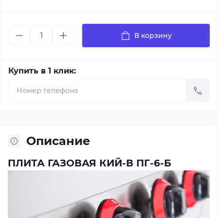
В корзину
Купить в 1 клик:
Описание
ПЛИТА ГАЗОВАЯ КИЙ-В ПГ-6-Б