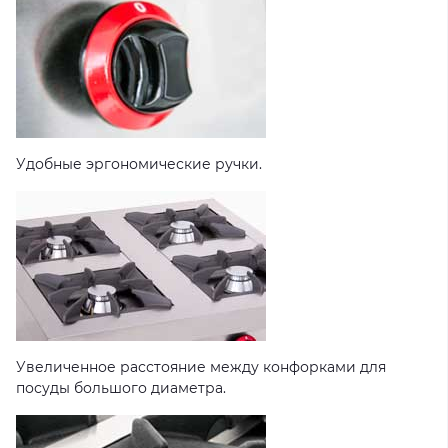
Удобные эргономические ручки.
Увеличенное расстояние между конфорками для
посуды большого диаметра.