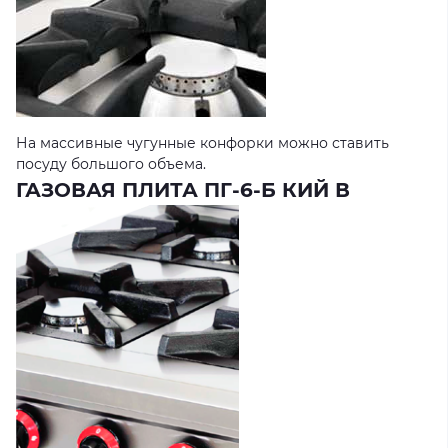
На массивные чугунные конфорки можно ставить
посуду большого объема.
ГАЗОВАЯ ПЛИТА ПГ-6-Б КИЙ В