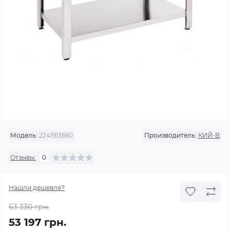
Модель:
2241913660
Производитель:
КИЙ-В
Отзывы:
0
Нашли дешевле?
63 330 грн.
53 197 грн.