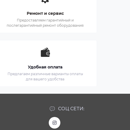
Ремонт и сервис
Предоставляем гарантийный и
послегарантийный ремонт оборудования
Удобная оплата
Предлагаем различные варианты оплаты
для вашего удобства
СОЦ СЕТИ: