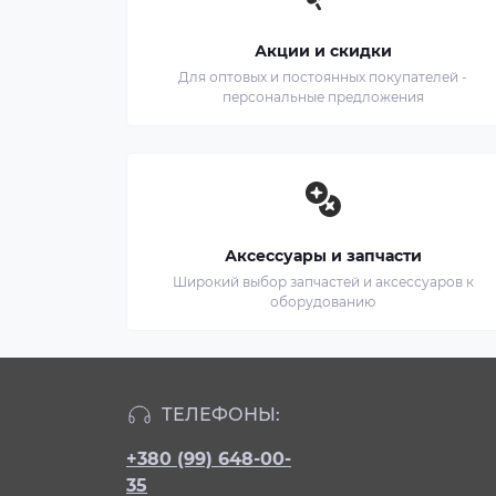
Акции и скидки
Для оптовых и постоянных покупателей -
персональные предложения
Аксессуары и запчасти
Широкий выбор запчастей и аксессуаров к
оборудованию
ТЕЛЕФОНЫ:
+380 (99) 648-00-
35