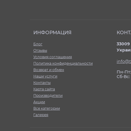
ИНФОРМАЦИЯ
КОНТ
33009 
Блог
Украи
Отзывы
Условия соглашения
info@t
Политика конфиденциальности
Возврат и обмен
Пн-Пт: 
Наши услуги
Сб-Вс
Контакты
Карта сайта
Производители
Акции
Все категории
Галерея