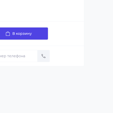
В корзину