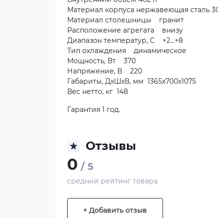
Материал корпуса нержавеющая сталь 3
Материал столешницы гранит
Расположение агрегата внизу
Диапазон температур, С +2...+8
Тип охлаждения динамическое
Мощность, Вт 370
Напряжение, В 220
Габариты, ДхШхВ, мм 1365х700х1075
Вес нетто, кг 148
Гарантия 1 год.
Отзывы
0
/ 5
средний рейтинг товара
+ Добавить отзыв