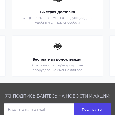
Быстрая доставка
Отправляем товар уже на следующий день
удобным для вас способом
Бесплатная консультация
Специалисты подберут лучшее
оборудование именно для вас
ПОДПИСЫВАЙТЕСЬ НА НОВОСТИ И АКЦИИ:
Подписаться