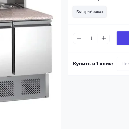
Быстрый заказ
Купить в 1 клик: