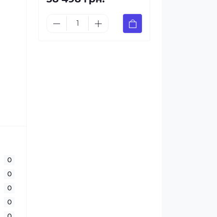
0
0
0
0
0