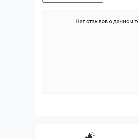
Нет отзывов о данном то