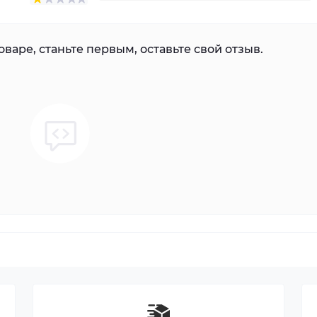
варе, станьте первым, оставьте свой отзыв.