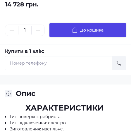
14 728 грн.
До кошика
Купити в 1 клік:
Опис
ХАРАКТЕРИСТИКИ
Тип поверхні: ребриста.
Тип підключення: електро.
Виготовлення: настільне.