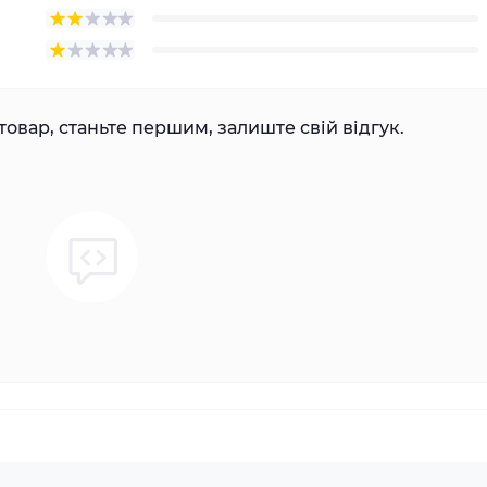
товар, станьте першим, залиште свій відгук.