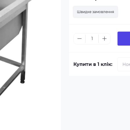
Швидке замовлення
Купити в 1 клік: