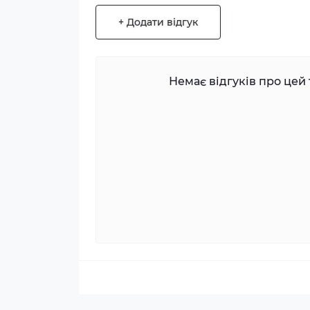
+ Додати відгук
Немає відгуків про цей 