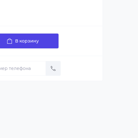
В корзину