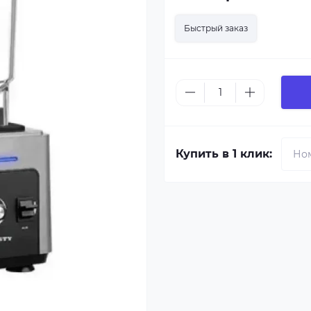
Быстрый заказ
Купить в 1 клик: