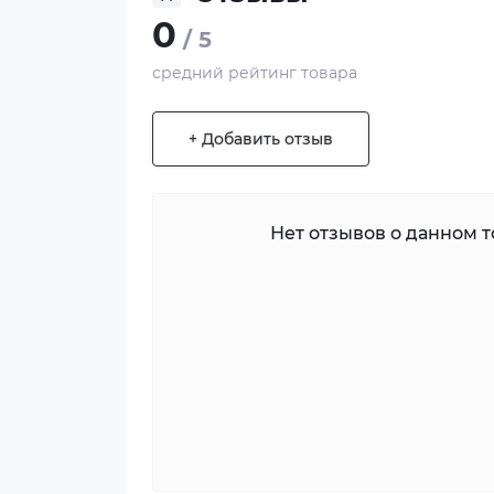
0
/ 5
средний рейтинг товара
+ Добавить отзыв
Нет отзывов о данном то