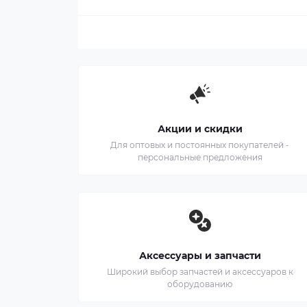
Акции и скидки
Для оптовых и постоянных покупателей -
персональные предложения
Аксессуары и запчасти
Широкий выбор запчастей и аксессуаров к
оборудованию