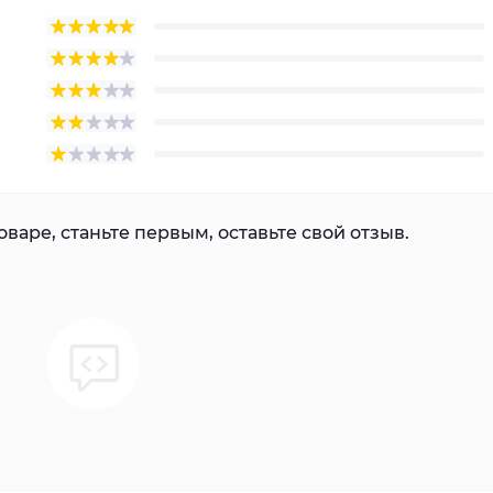
варе, станьте первым, оставьте свой отзыв.