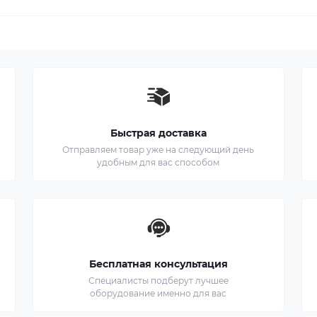
Быстрая доставка
Отправляем товар уже на следующий день
удобным для вас способом
Бесплатная консультация
Специалисты подберут лучшее
оборудование именно для вас