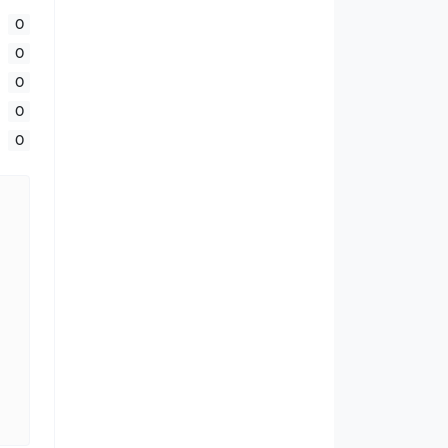
0
0
0
0
0