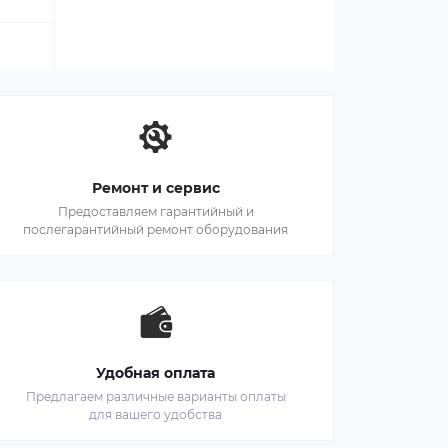
Ремонт и сервис
Предоставляем гарантийный и
послегарантийный ремонт оборудования
Удобная оплата
Предлагаем различные варианты оплаты
для вашего удобства