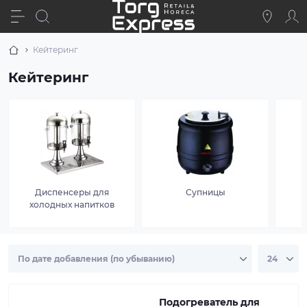
Кейтеринг
Кейтеринг
Диспенсеры для
Супницы
холодных напитков
Подогреватель для