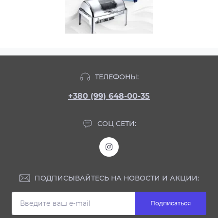
ТЕЛЕФОНЫ:
+380 (99) 648-00-35
СОЦ СЕТИ:
ПОДПИСЫВАЙТЕСЬ НА НОВОСТИ И АКЦИИ:
Подписаться