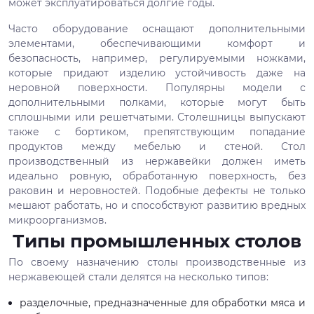
может эксплуатироваться долгие годы.
Часто оборудование оснащают дополнительными
элементами, обеспечивающими комфорт и
безопасность, например, регулируемыми ножками,
которые придают изделию устойчивость даже на
неровной поверхности. Популярны модели с
дополнительными полками, которые могут быть
сплошными или решетчатыми. Столешницы выпускают
также с бортиком, препятствующим попадание
продуктов между мебелью и стеной. Стол
производственный из нержавейки должен иметь
идеально ровную, обработанную поверхность, без
раковин и неровностей. Подобные дефекты не только
мешают работать, но и способствуют развитию вредных
микроорганизмов.
Типы промышленных столов
По своему назначению столы производственные из
нержавеющей стали делятся на несколько типов:
разделочные, предназначенные для обработки мяса и