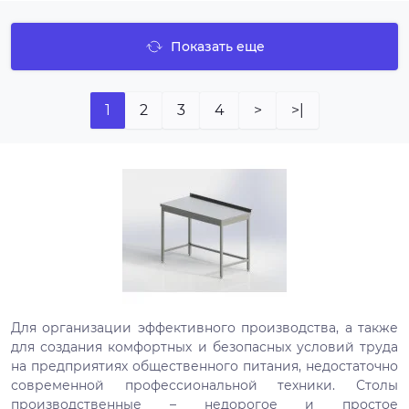
Показать еще
1
2
3
4
>
>|
Для организации эффективного производства, а также
для создания комфортных и безопасных условий труда
на предприятиях общественного питания, недостаточно
современной профессиональной техники. Столы
производственные – недорогое и простое