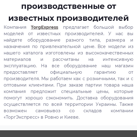
производственные от
известных производителей
Компания
TorgExpress
предлагает большой выбор
моделей от известных производителей. У нас вы
найдете оборудование разного типа, размера и
назначения по привлекательной цене. Все модели из
нашего каталога изготовлены из высококачественных
материалов и рассчитаны на интенсивную
эксплуатацию. На все оборудование наш магазин
предоставляет официальную гарантию от
производителя. Мы работаем как с розничными, так и с
оптовыми клиентами. При заказе партии товара наша
компания предложит специальные цены, которые
помогут хорошо сэкономить. Доставка оборудования
осуществляется по всей территории Украины. Также
возможен самовывоз со складов компании
«ТоргЭкспресс» в Ровно и Киеве.