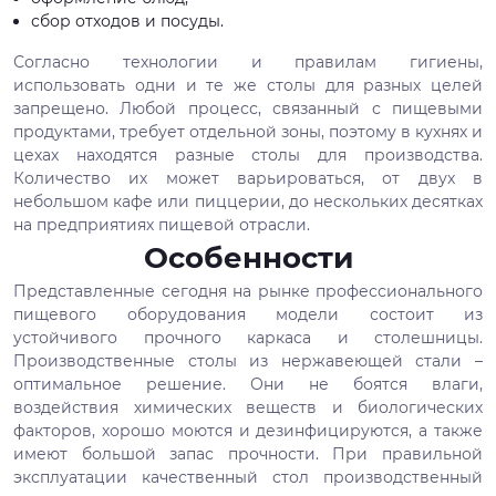
сбор отходов и посуды.
Согласно технологии и правилам гигиены,
использовать одни и те же столы для разных целей
запрещено. Любой процесс, связанный с пищевыми
продуктами, требует отдельной зоны, поэтому в кухнях и
цехах находятся разные столы для производства.
Количество их может варьироваться, от двух в
небольшом кафе или пиццерии, до нескольких десятках
на предприятиях пищевой отрасли.
Особенности
Представленные сегодня на рынке профессионального
пищевого оборудования модели состоит из
устойчивого прочного каркаса и столешницы.
Производственные столы из нержавеющей стали –
оптимальное решение. Они не боятся влаги,
воздействия химических веществ и биологических
факторов, хорошо моются и дезинфицируются, а также
имеют большой запас прочности. При правильной
эксплуатации качественный стол производственный