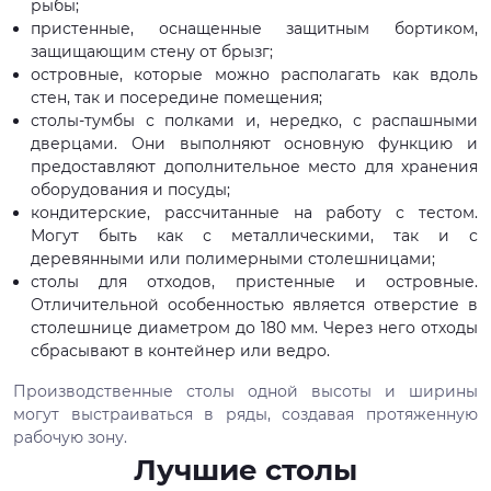
рыбы;
пристенные, оснащенные защитным бортиком,
защищающим стену от брызг;
островные, которые можно располагать как вдоль
стен, так и посередине помещения;
столы-тумбы с полками и, нередко, с распашными
дверцами. Они выполняют основную функцию и
предоставляют дополнительное место для хранения
оборудования и посуды;
кондитерские, рассчитанные на работу с тестом.
Могут быть как с металлическими, так и с
деревянными или полимерными столешницами;
столы для отходов, пристенные и островные.
Отличительной особенностью является отверстие в
столешнице диаметром до 180 мм. Через него отходы
сбрасывают в контейнер или ведро.
Производственные столы одной высоты и ширины
могут выстраиваться в ряды, создавая протяженную
рабочую зону.
Лучшие столы