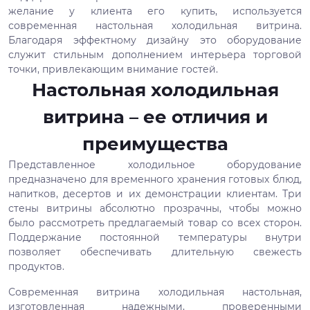
желание у клиента его купить, используется
современная настольная холодильная витрина.
Благодаря эффектному дизайну это оборудование
служит стильным дополнением интерьера торговой
точки, привлекающим внимание гостей.
Настольная холодильная
витрина – ее отличия и
преимущества
Представленное холодильное оборудование
предназначено для временного хранения готовых блюд,
напитков, десертов и их демонстрации клиентам. Три
стены витрины абсолютно прозрачны, чтобы можно
было рассмотреть предлагаемый товар со всех сторон.
Поддержание постоянной температуры внутри
позволяет обеспечивать длительную свежесть
продуктов.
Современная витрина холодильная настольная,
изготовленная надежными, проверенными