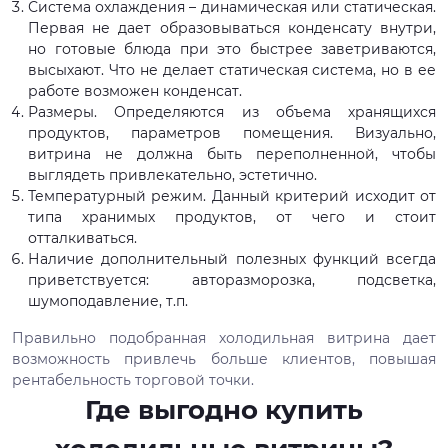
Система охлаждения – динамическая или статическая.
Первая не дает образовываться конденсату внутри,
но готовые блюда при это быстрее заветриваются,
высыхают. Что не делает статическая система, но в ее
работе возможен конденсат.
Размеры. Определяются из объема хранящихся
продуктов, параметров помещения. Визуально,
витрина не должна быть переполненной, чтобы
выглядеть привлекательно, эстетично.
Температурный режим. Данный критерий исходит от
типа хранимых продуктов, от чего и стоит
отталкиваться.
Наличие дополнительный полезных функций всегда
приветствуется: авторазморозка, подсветка,
шумоподавление, т.п.
Правильно подобранная холодильная витрина дает
возможность привлечь больше клиентов, повышая
рентабельность торговой точки.
Где выгодно купить