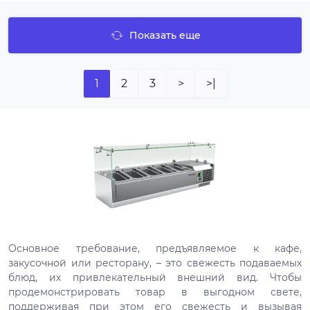
Показать еще
1
2
3
>
>|
Основное требование, предъявляемое к кафе,
закусочной или ресторану, – это свежесть подаваемых
блюд, их привлекательный внешний вид. Чтобы
продемонстрировать товар в выгодном свете,
поддерживая при этом его свежесть и вызывая