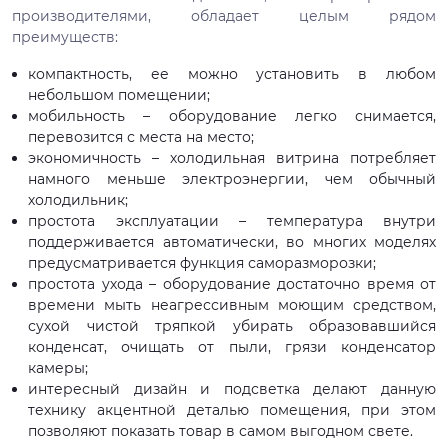
производителями, обладает целым рядом
преимуществ:
компактность, ее можно установить в любом
небольшом помещении;
мобильность – оборудование легко снимается,
перевозится с места на место;
экономичность – холодильная витрина потребляет
намного меньше электроэнергии, чем обычный
холодильник;
простота эксплуатации – температура внутри
поддерживается автоматически, во многих моделях
предусматривается функция саморазморозки;
простота ухода – оборудование достаточно время от
времени мыть неагрессивным моющим средством,
сухой чистой тряпкой убирать образовавшийся
конденсат, очищать от пыли, грязи конденсатор
камеры;
интересный дизайн и подсветка делают данную
технику акцентной деталью помещения, при этом
позволяют показать товар в самом выгодном свете.