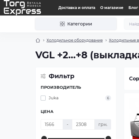
Доставка и оплата
О магазине
Блог
Категории
Холодильное оборудование
Холодильные 
VGL +2...+8 (выкладк
Фильтр
Сор
ПРОИЗВОДИТЕЛЬ
Juka
6
ЦЕНА
-
грн.