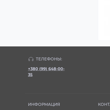
ТЕЛЕФОНЫ:
+380 (99) 648-00-
35
ИНФОРМАЦИЯ
КОНТ