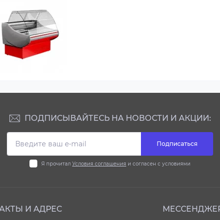
ПОДПИСЫВАЙТЕСЬ НА НОВОСТИ И АКЦИИ:
Подписаться
Я прочитал
Условия соглашения
и согласен с условиями
АКТЫ И АДРЕС
МЕССЕНДЖЕ