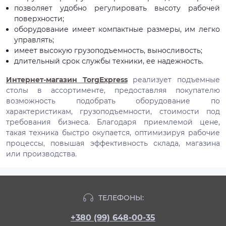
позволяет удобно регулировать высоту рабочей
поверхности;
оборудование имеет компактные размеры, им легко
управлять;
имеет высокую грузоподъемность, выносливость;
длительный срок службы техники, ее надежность.
Интернет-магазин TorgExpress
реализует подъемные
столы в ассортименте, предоставляя покупателю
возможность подобрать оборудование по
характеристикам, грузоподъемности, стоимости под
требования бизнеса. Благодаря приемлемой цене,
такая техника быстро окупается, оптимизируя рабочие
процессы, повышая эффективность склада, магазина
или производства.
ТЕЛЕФОНЫ:
+380 (99) 648-00-35