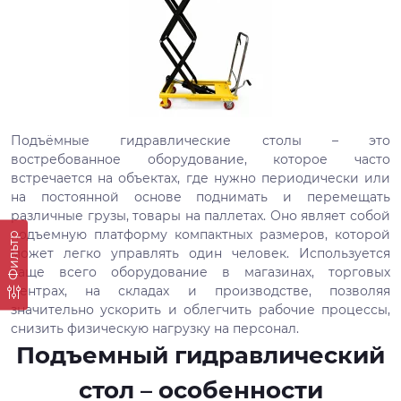
Подъёмные гидравлические столы – это
востребованное оборудование, которое часто
встречается на объектах, где нужно периодически или
на постоянной основе поднимать и перемещать
различные грузы, товары на паллетах. Оно являет собой
подъемную платформу компактных размеров, которой
Фильтр
может легко управлять один человек. Используется
чаще всего оборудование в магазинах, торговых
центрах, на складах и производстве, позволяя
значительно ускорить и облегчить рабочие процессы,
снизить физическую нагрузку на персонал.
Подъемный гидравлический
стол – особенности