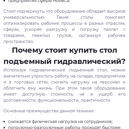
предприятия сферы HoReCa.
Стоит подчеркнуть, что оборудование обладает высокой
универсальностью. Такие столы помогают
оптимизировать рабочие процессы в разных отраслях,
сферах, ускоряя разгрузку и погрузку паллет с
товарами, тяжелых грузов, организуя рабочее
пространство.
Почему стоит купить стол
подъемный гидравлический?
Используя гидравлический подъемный стол, можно
значительно упростить работу на складах, предприятиях
и в торговых сетях, снизить нагрузку на персонал и
облегчить ему жизнь. При этом такое оборудование
имеет доступную стоимость, не в ущерб его
долговечности, функциональности, практичности.
Основные преимущества данной техники:
снижается физическая нагрузка на сотрудников;
погрузочно-разгрузочные работы проходят быстрее;