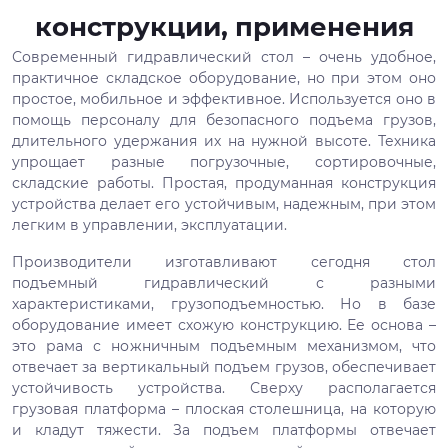
конструкции, применения
Современный гидравлический стол – очень удобное,
практичное складское оборудование, но при этом оно
простое, мобильное и эффективное. Используется оно в
помощь персоналу для безопасного подъема грузов,
длительного удержания их на нужной высоте. Техника
упрощает разные погрузочные, сортировочные,
складские работы. Простая, продуманная конструкция
устройства делает его устойчивым, надежным, при этом
легким в управлении, эксплуатации.
Производители изготавливают сегодня стол
подъемный гидравлический с разными
характеристиками, грузоподъемностью. Но в базе
оборудование имеет схожую конструкцию. Ее основа –
это рама с ножничным подъемным механизмом, что
отвечает за вертикальный подъем грузов, обеспечивает
устойчивость устройства. Сверху располагается
грузовая платформа – плоская столешница, на которую
и кладут тяжести. За подъем платформы отвечает