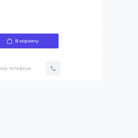
В корзину