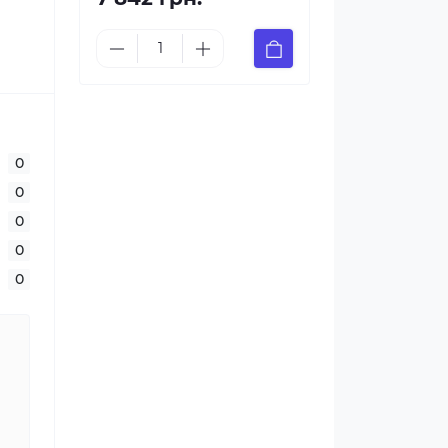
0
0
0
0
0