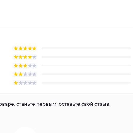
варе, станьте первым, оставьте свой отзыв.