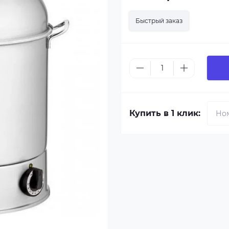
Быстрый заказ
Купить в 1 клик: