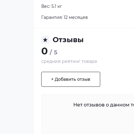
Вес: 5.1 кг
Гарантия: 12 месяцев
Отзывы
0
/ 5
средний рейтинг товара
+ Добавить отзыв
Нет отзывов о данном то