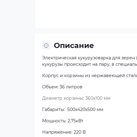
Описание
Электрическая кукурузоварка для зерен (
кукурузы происходит на пару, в специал
Корпус и корзины из нержавеющей стал
Объем: 36 литров
Диаметр корзины: 360х100 мм
Габариты: 500х420х500 мм
Мощность: 2.75кВт
Напряжение: 220 В