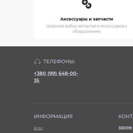
Аксессуары и запчасти
Широкий выбор запчастей и аксессуаров к
оборудованию
ТЕЛЕФОНЫ:
+380 (99) 648-00-
35
ИНФОРМАЦИЯ
КОНТ
33009 
Блог