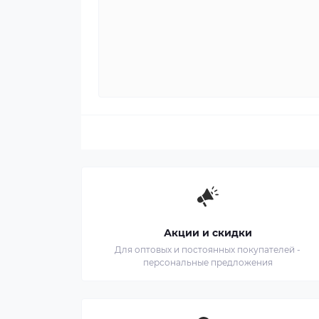
Акции и скидки
Для оптовых и постоянных покупателей -
персональные предложения