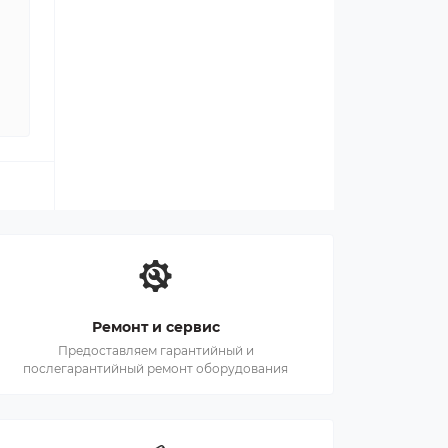
Ремонт и сервис
Предоставляем гарантийный и
послегарантийный ремонт оборудования