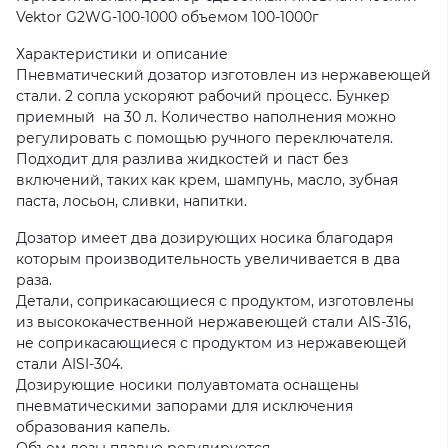
Vektor G2WG-100-1000 объемом 100-1000г
Характеристики и описание
Пневматический дозатор изготовлен из нержавеющей
стали. 2 сопла ускоряют рабочий процесс. Бункер
приемный на 30 л. Количество наполнения можно
регулировать с помощью ручного переключателя.
Подходит для разлива жидкостей и паст без
включений, таких как крем, шампунь, масло, зубная
паста, лосьон, сливки, напитки.
Дозатор имеет два дозирующих носика благодаря
которым производительность увеличивается в два
раза.
Детали, соприкасающиеся с продуктом, изготовлены
из высококачественной нержавеющей стали AIS-316,
не соприкасающиеся с продуктом из нержавеющей
стали AISI-304.
Дозирующие носики полуавтомата оснащены
пневматическими запорами для исключения
образования капель.