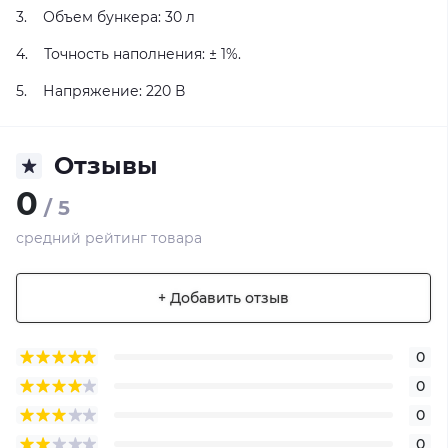
3. Объем бункера: 30 л
4. Точность наполнения: ± 1%.
5. Напряжение: 220 В
Отзывы
0
/ 5
средний рейтинг товара
+ Добавить отзыв
0
0
0
0