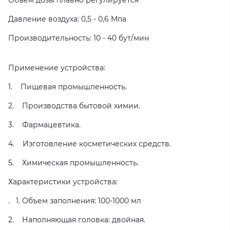
Объем дозы плавно регулируется
Давление воздуха: 0,5 - 0,6 Мпа
Производительность: 10 - 40 бут/мин
Применение устройства:
1. Пищевая промышленность.
2. Производства бытовой химии.
3. Фармацевтика.
4. Изготовление косметических средств.
5. Химическая промышленность.
Характеристики устройства:
. 1. Объем заполнения: 100-1000 мл
2. Наполняющая головка: двойная.