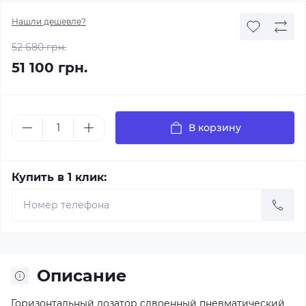
Нашли дешевле?
52 680 грн.
51 100 грн.
В корзину
Купить в 1 клик:
Описание
Горизонтальный дозатор сдвоенный пневматический