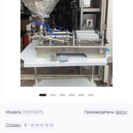
Модель:
2931703679
Производитель:
Vektor
Отзывы:
0