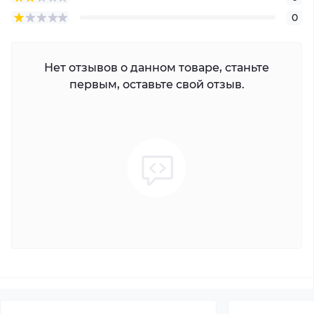
0
Нет отзывов о данном товаре, станьте
первым, оставьте свой отзыв.