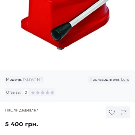
Модель:
1733974144
Производитель:
Lors
Отзывы:
0
Нашли дешевле?
5 400 грн.