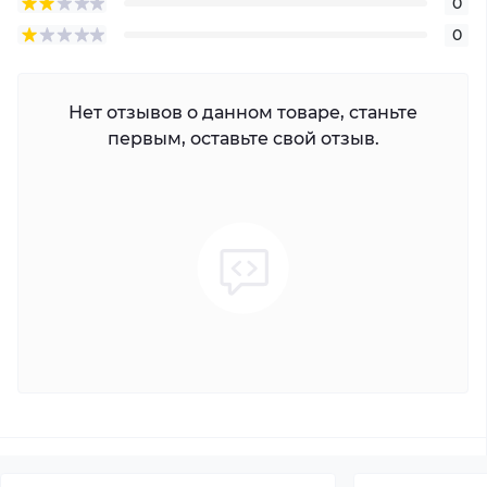
0
0
Нет отзывов о данном товаре, станьте
первым, оставьте свой отзыв.