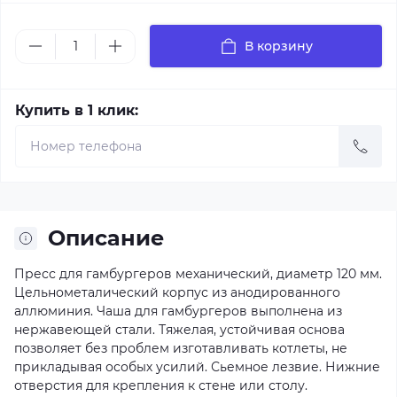
В корзину
Купить в 1 клик:
Описание
Пресс для гамбургеров механический, диаметр 120 мм.
Цельнометалический корпус из анодированного
аллюминия. Чаша для гамбургеров выполнена из
нержавеющей стали. Тяжелая, устойчивая основа
позволяет без проблем изготавливать котлеты, не
прикладывая особых усилий. Сьемное лезвие. Нижние
отверстия для крепления к стене или столу.