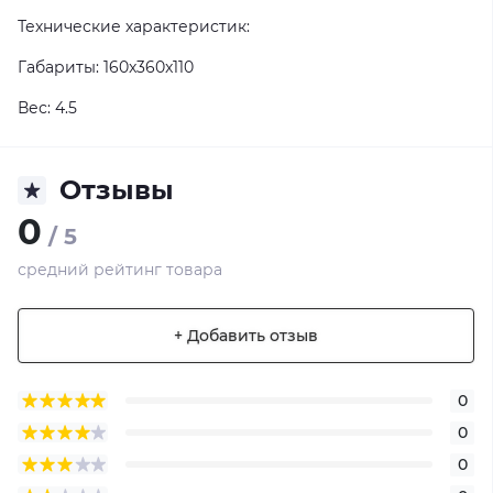
Технические характеристик:
Габариты: 160x360x110
Вес: 4.5
Отзывы
0
/ 5
средний рейтинг товара
+ Добавить отзыв
0
0
0