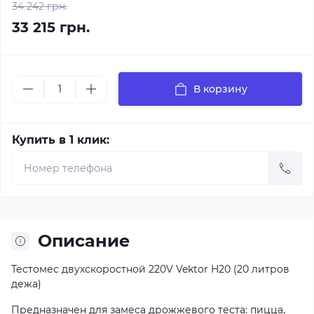
34 242 грн.
33 215 грн.
В корзину
Купить в 1 клик:
Описание
Тестомес двухскоростной 220V Vektor H20 (20 литров
дежа)
Предназначен для замеса дрожжевого теста: пицца,