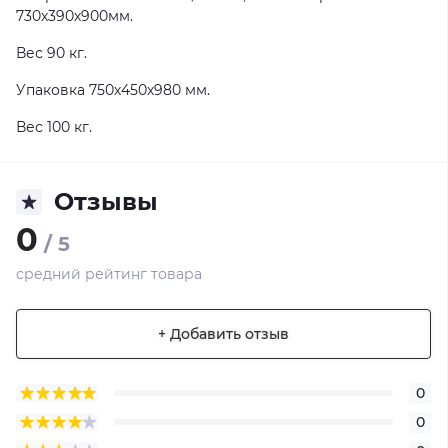
730х390х900мм.
Вес 90 кг.
Упаковка 750х450х980 мм.
Вес 100 кг.
Отзывы
0
/ 5
средний рейтинг товара
+ Добавить отзыв
0
0