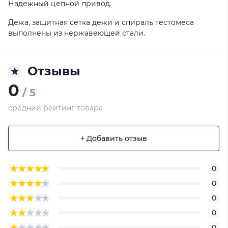
Надежный цепной привод.
Дежа, защитная сетка дежи и спираль тестомеса
выполнены из нержавеющей стали.
Отзывы
0
/ 5
средний рейтинг товара
+ Добавить отзыв
0
0
0
0
0