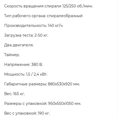
Скорость вращения спирали 125/250 об./мин.
Тип рабочего органа: спиралеобразный
Производительность: 140 кг/ч.
Загрузка теста: 2-50 кг.
Два двигателя.
Таймер.
Напряжение: 380 В.
Мощность: 1,5 / 2,4 кВт.
Габаритные размеры: 880х530х920 мм.
Вес: 165 кг.
Размеры с упаковкой: 950х550х1050 мм.
Вес с упаковкой: 190 кг.