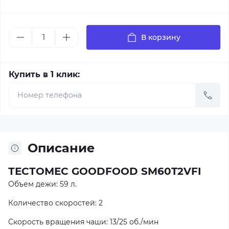
В корзину
Купить в 1 клик:
Описание
ТЕСТОМЕС GOODFOOD SM60T2VFI
Объем дежи: 59 л.
Количество скоростей: 2
Скорость вращения чаши: 13/25 об./мин