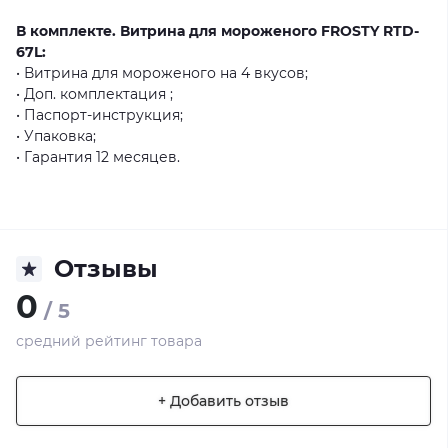
В комплекте. Витрина для мороженого FROSTY RTD-
67L:
• Витрина для мороженого на 4 вкусов;
• Доп. комплектация ;
• Паспорт-инструкция;
• Упаковка;
• Гарантия 12 месяцев.
Отзывы
0
/ 5
средний рейтинг товара
+ Добавить отзыв