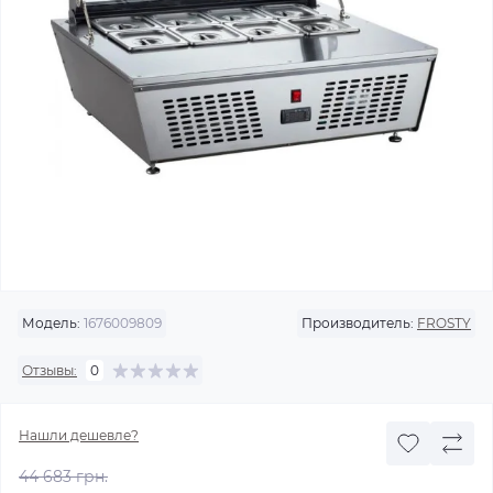
Модель:
1676009809
Производитель:
FROSTY
Отзывы:
0
Нашли дешевле?
44 683 грн.