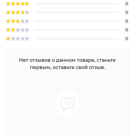
0
0
0
0
0
Нет отзывов о данном товаре, станьте
первым, оставьте свой отзыв.