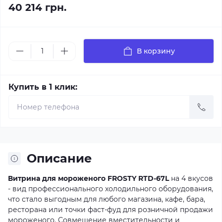
40 214 грн.
В корзину
Купить в 1 клик:
Описание
Витрина для мороженого FROSTY RTD-67L
на 4 вкусов
- вид профессионального холодильного оборудования,
что стало выгодным для любого магазина, кафе, бара,
ресторана или точки фаст-фуд для розничной продажи
мороженого. Совмещение вместительности и