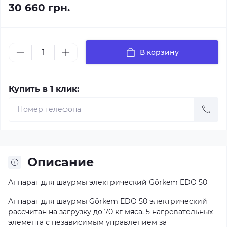
30 660 грн.
В корзину
Купить в 1 клик:
Описание
Аппарат для шаурмы электрический Görkem EDO 50
Аппарат для шаурмы Görkem EDO 50 электрический
рассчитан на загрузку до 70 кг мяса. 5 нагревательных
элемента с независимым управлением за