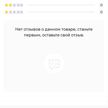
0
0
Нет отзывов о данном товаре, станьте
первым, оставьте свой отзыв.