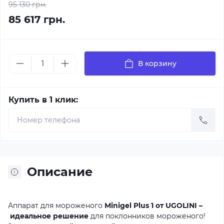
95 130 грн.
85 617 грн.
В корзину
Купить в 1 клик:
Описание
Аппарат для мороженого
Minigel Plus 1 от UGOLINI –
идеальное решение
для поклонников мороженого!