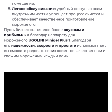
помещении.
Легкое обслуживание:
удобный доступ ко всем
внутренним частям упрощает процесс очистки и
обеспечивает качественное приготовление
мороженого.
Пусть бизнес станет еще более
вкусным и
прибыльным
благодаря аппарату для
мороженого
UGOLINI Minigel Plus 1
. Благодаря
его
надежности, скорости и простоте
использования,
вы сможете радовать своих клиентов качественным и
свежим мороженым каждый день.