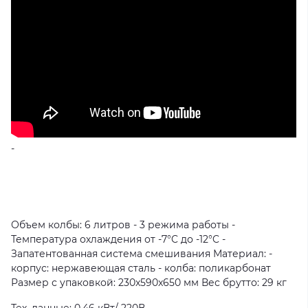
-
Объем колбы: 6 литров - 3 режима работы -
Температура охлаждения от -7°C до -12°C -
Запатентованная система смешивания Материал: -
корпус: нержавеющая сталь - колба: поликарбонат
Размер с упаковкой: 230x590x650 мм Вес брутто: 29 кг