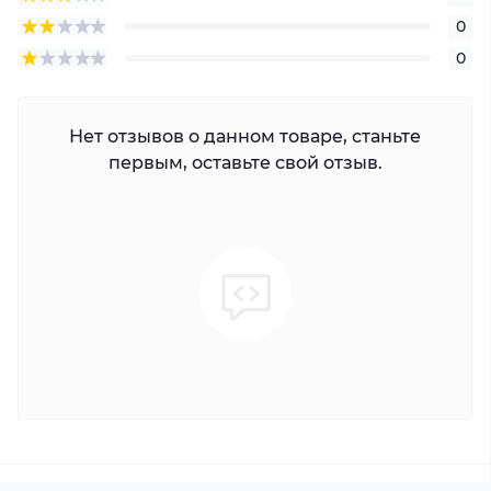
0
0
Нет отзывов о данном товаре, станьте
первым, оставьте свой отзыв.