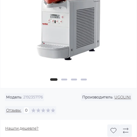
Модель:
2192357176
Производитель:
UGOLINI
Отзывы:
0
Нашли дешевле?