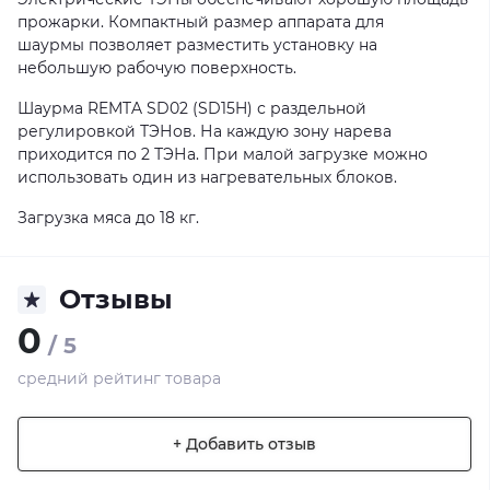
прожарки. Компактный размер аппарата для
шаурмы позволяет разместить установку на
небольшую рабочую поверхность.
Шаурма REMTA SD02 (SD15H) с раздельной
регулировкой ТЭНов. На каждую зону нарева
приходится по 2 ТЭНа. При малой загрузке можно
использовать один из нагревательных блоков.
Загрузка мяса до 18 кг.
Отзывы
0
/ 5
средний рейтинг товара
+ Добавить отзыв