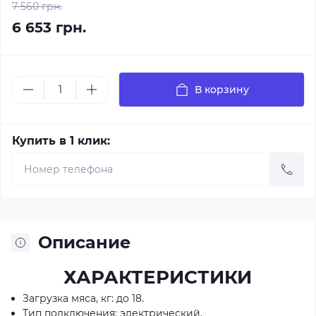
7 560 грн.
6 653 грн.
В корзину
Купить в 1 клик:
Описание
ХАРАКТЕРИСТИКИ
Загрузка мяса, кг: до 18.
Тип подключения: электрический.