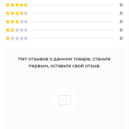
0
0
0
0
0
Нет отзывов о данном товаре, станьте
первым, оставьте свой отзыв.