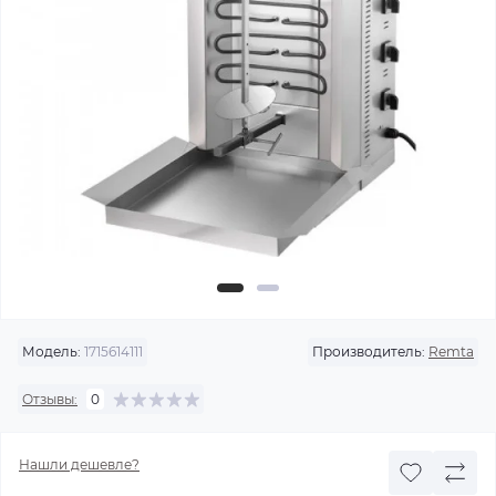
Модель:
1715614111
Производитель:
Remta
Отзывы:
0
Нашли дешевле?