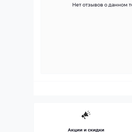
Нет отзывов о данном то
Акции и скидки