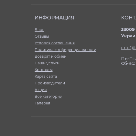
ИНФОРМАЦИЯ
КОНТ
33009 
Блог
Украи
Отзывы
Условия соглашения
info@t
Политика конфиденциальности
Возврат и обмен
Пн-Пт: 
Наши услуги
Сб-Вс
Контакты
Карта сайта
Производители
Акции
Все категории
Галерея