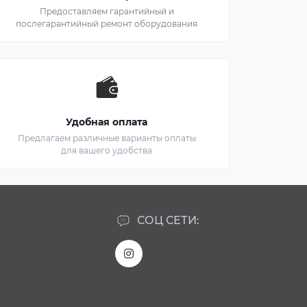
Предоставляем гарантийный и
послегарантийный ремонт оборудования
Удобная оплата
Предлагаем различные варианты оплаты
для вашего удобства
СОЦ СЕТИ: