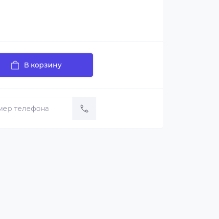
В корзину