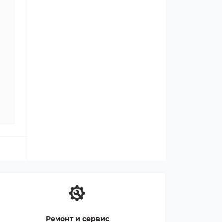
Ремонт и сервис