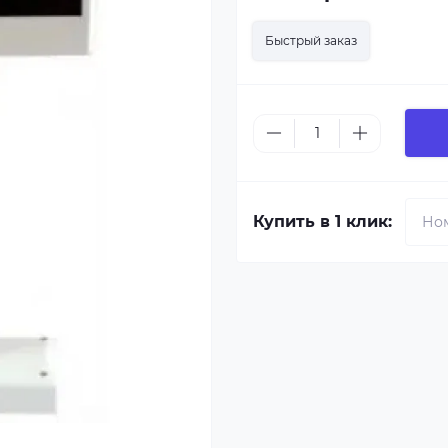
Быстрый заказ
Купить в 1 клик: