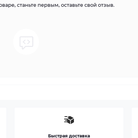
варе, станьте первым, оставьте свой отзыв.
Быстрая доставка