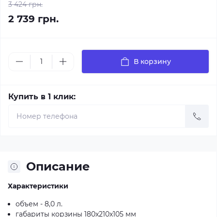
3 424 грн.
2 739 грн.
В корзину
Купить в 1 клик:
Описание
Характеристики
объем - 8,0 л.
габариты корзины 180х210х105 мм