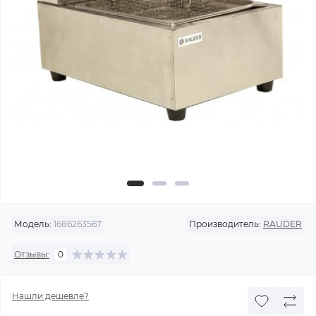
Модель:
1686263567
Производитель:
RAUDER
Отзывы:
0
Нашли дешевле?