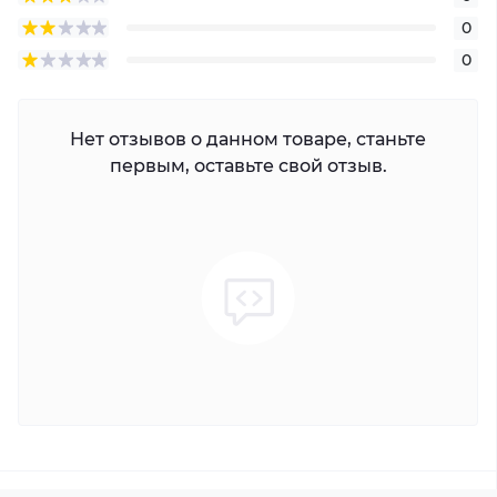
0
0
Нет отзывов о данном товаре, станьте
первым, оставьте свой отзыв.