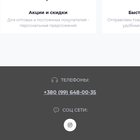
Акции и скидки
Быст
Для оптовых и постоянных покупателей -
Отправляем тов
персональные предложения
удобным
ТЕЛЕФОНЫ:
+380 (99) 648-00-35
СОЦ СЕТИ: