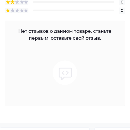
0
0
Нет отзывов о данном товаре, станьте
первым, оставьте свой отзыв.