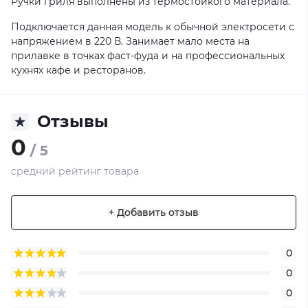
Ручки гриля выполнены из термостойкого материала.
Подключается данная модель к обычной электросети с
напряжением в 220 В. Занимает мало места на
прилавке в точках фаст-фуда и на профессиональных
кухнях кафе и ресторанов.
Отзывы
0
/ 5
средний рейтинг товара
+ Добавить отзыв
0
0
0