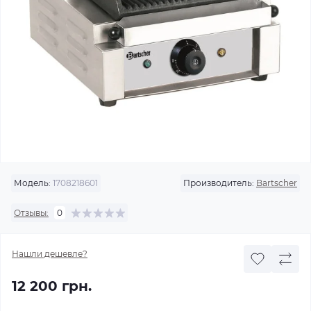
Модель:
1708218601
Производитель:
Bartscher
Отзывы:
0
Нашли дешевле?
12 200 грн.