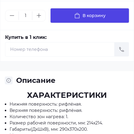
В корзину
Купить в 1 клик:
Описание
ХАРАКТЕРИСТИКИ
Нижняя поверхность: рифлёная.
Верхняя поверхность: рифлёная.
Количество зон нагрева: 1.
Размер рабочей поверхности, мм: 214х214.
Габариты(ДхШхВ), мм: 290х370х200.