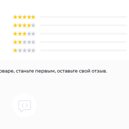
варе, станьте первым, оставьте свой отзыв.