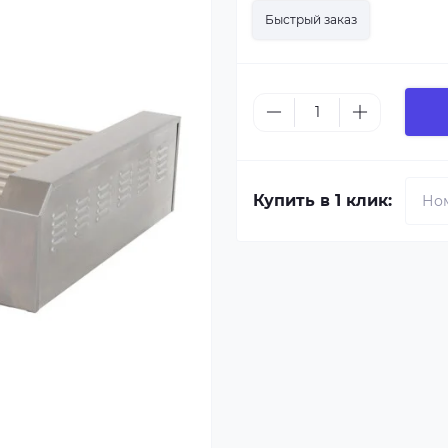
Быстрый заказ
Купить в 1 клик: