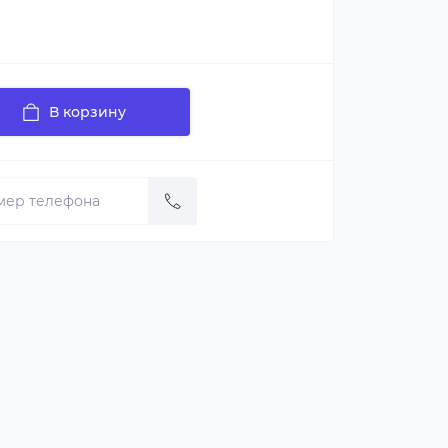
В корзину