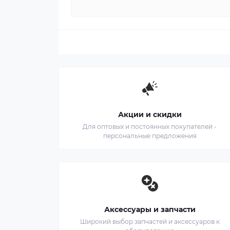
Акции и скидки
Для оптовых и постоянных покупателей -
персональные предложения
Аксессуары и запчасти
Широкий выбор запчастей и аксессуаров к