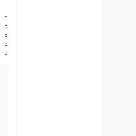
0
0
0
0
0