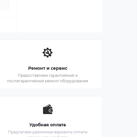
Ремонт и сервис
Предоставляем гарантийный и
послегарантийный ремонт оборудования
Удобная оплата
Предлагаем различные варианты оплаты