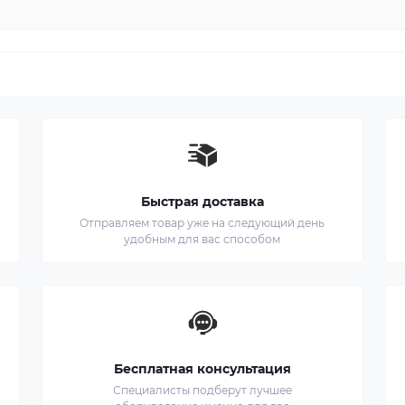
Быстрая доставка
Отправляем товар уже на следующий день
удобным для вас способом
Бесплатная консультация
Специалисты подберут лучшее