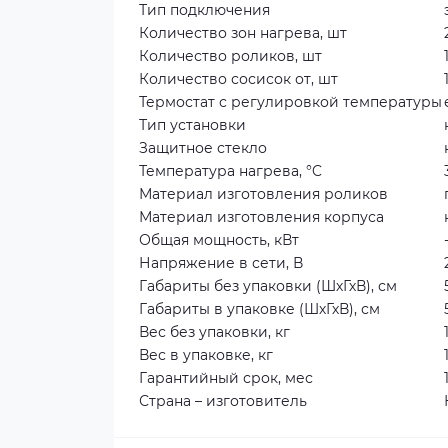
Тип подключения
Количество зон нагрева, шт
Количество роликов, шт
Количество сосисок от, шт
Термостат с регулировкой температуры
Тип установки
Защитное стекло
Температура нагрева, °C
Материал изготовления роликов
Материал изготовления корпуса
Общая мощность, кВт
Напряжение в сети, В
Габариты без упаковки (ШхГхВ), см
Габариты в упаковке (ШхГхВ), см
Вес без упаковки, кг
Вес в упаковке, кг
Гарантийный срок, мес
Страна – изготовитель