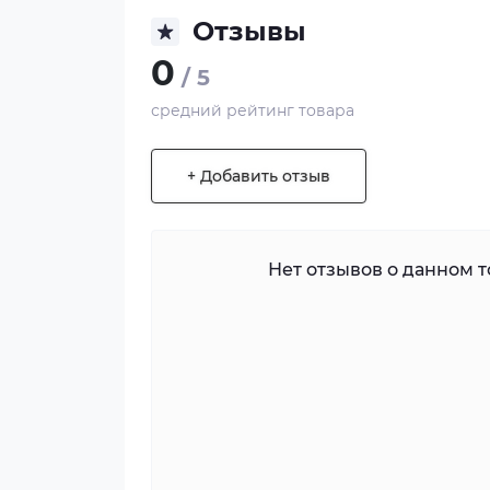
Отзывы
0
/ 5
средний рейтинг товара
+ Добавить отзыв
Нет отзывов о данном то