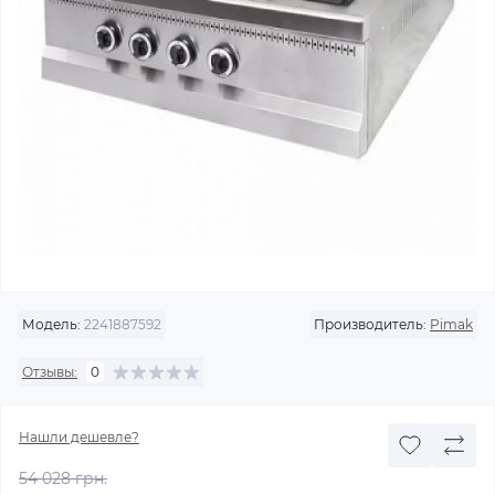
Модель:
2241887592
Производитель:
Pimak
Отзывы:
0
Нашли дешевле?
54 028 грн.