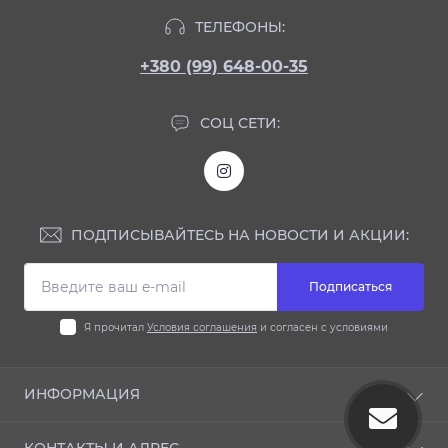
ТЕЛЕФОНЫ:
+380 (99) 648-00-35
СОЦ СЕТИ:
ПОДПИСЫВАЙТЕСЬ НА НОВОСТИ И АКЦИИ:
Подписаться
Я прочитал
Условия соглашения
и согласен с условиями
ИНФОРМАЦИЯ
Блог