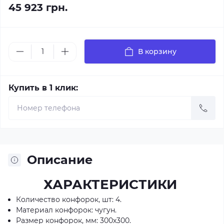
45 923 грн.
В корзину
Купить в 1 клик:
Описание
ХАРАКТЕРИСТИКИ
Количество конфорок, шт: 4.
Материал конфорок: чугун.
Размер конфорок, мм: 300х300.