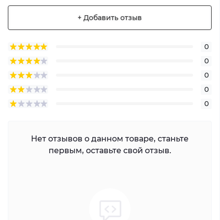
+ Добавить отзыв
0
0
0
0
0
Нет отзывов о данном товаре, станьте
первым, оставьте свой отзыв.