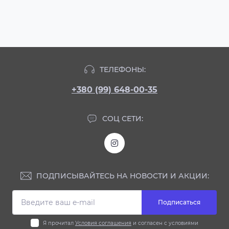
ТЕЛЕФОНЫ:
+380 (99) 648-00-35
СОЦ СЕТИ:
ПОДПИСЫВАЙТЕСЬ НА НОВОСТИ И АКЦИИ:
Подписаться
Я прочитал
Условия соглашения
и согласен с условиями