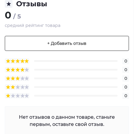
Отзывы
0
/ 5
средний рейтинг товара
+ Добавить отзыв
0
0
0
0
0
Нет отзывов о данном товаре, станьте
первым, оставьте свой отзыв.