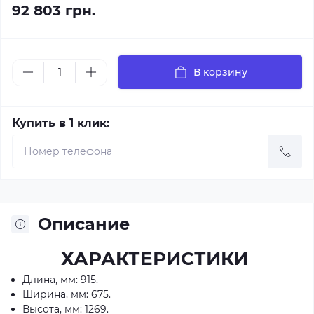
92 803 грн.
В корзину
Купить в 1 клик:
Описание
ХАРАКТЕРИСТИКИ
Длина, мм: 915.
Ширина, мм: 675.
Высота, мм: 1269.