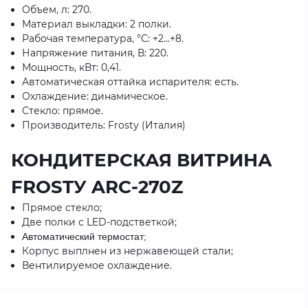
Объем, л: 270.
Материал выкладки: 2 полки.
Рабочая температура, °С: +2...+8.
Напряжение питания, В: 220.
Мощность, кВт: 0,41.
Автоматическая оттайка испарителя: есть.
Охлаждение: динамическое.
Стекло: прямое.
Производитель: Frostу (Италия)
КОНДИТЕРСКАЯ ВИТРИНА
FROSTУ ARC-270Z
Прямое стекло;
Две полки с LED-подстветкой;
Автоматический термостат;
Корпус выплнен из нержавеющей стали;
Вентилируемое охлаждение.