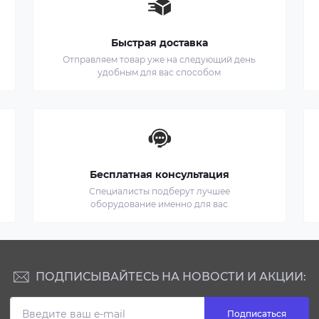
Быстрая доставка
Отправляем товар уже на следующий день
удобным для вас способом
Бесплатная консультация
Специалисты подберут лучшее
оборудование именно для вас
ПОДПИСЫВАЙТЕСЬ НА НОВОСТИ И АКЦИИ:
Подписаться