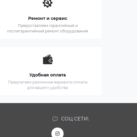
Ремонт и сервис
Предоставляем гарантийный и
послегарантийный ремонт оборудования
Удобная оплата
Предлагаем различные варианты оплаты
для вашего удобства
СОЦ СЕТИ: