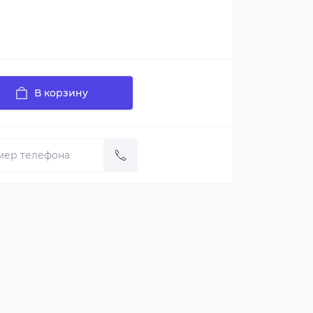
В корзину