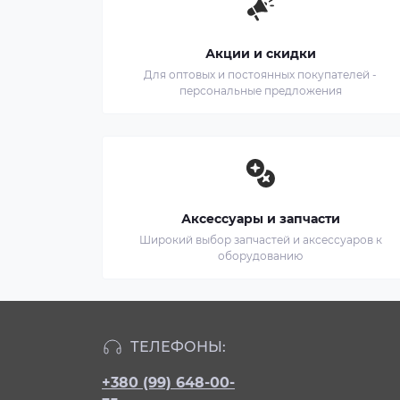
Акции и скидки
Для оптовых и постоянных покупателей -
персональные предложения
Аксессуары и запчасти
Широкий выбор запчастей и аксессуаров к
оборудованию
ТЕЛЕФОНЫ:
+380 (99) 648-00-