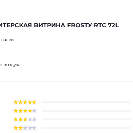
ТЕРСКАЯ ВИТРИНА FROSTУ RTC 72L
 полки
о воздуха.