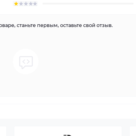
варе, станьте первым, оставьте свой отзыв.