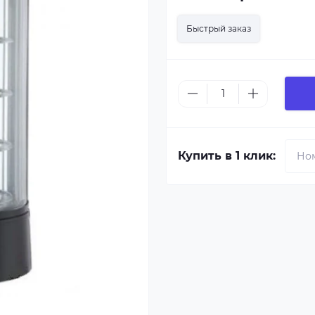
Быстрый заказ
Купить в 1 клик: