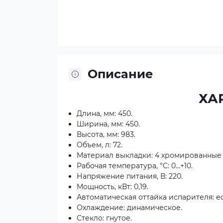
Описание
ХА
Длина, мм: 450.
Ширина, мм: 450.
Высота, мм: 983.
Объем, л: 72.
Материал выкладки: 4 хромированные
Рабочая температура, °С: 0...+10.
Напряжение питания, В: 220.
Мощность, кВт: 0,19.
Автоматическая оттайка испарителя: е
Охлаждение: динамическое.
Стекло: гнутое.