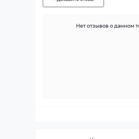
Нет отзывов о данном то