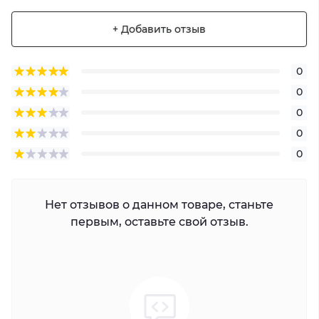
+ Добавить отзыв
0
0
0
0
0
Нет отзывов о данном товаре, станьте
первым, оставьте свой отзыв.