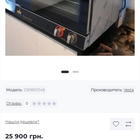
Модель:
2189855148
Производитель:
Vesta
Отзывы:
0
Нашли дешевле?
25 900 грн.