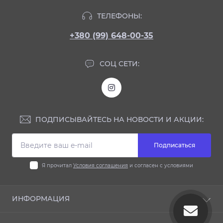
ТЕЛЕФОНЫ:
+380 (99) 648-00-35
СОЦ СЕТИ:
ПОДПИСЫВАЙТЕСЬ НА НОВОСТИ И АКЦИИ:
Подписаться
Я прочитал
Условия соглашения
и согласен с условиями
ИНФОРМАЦИЯ
Блог