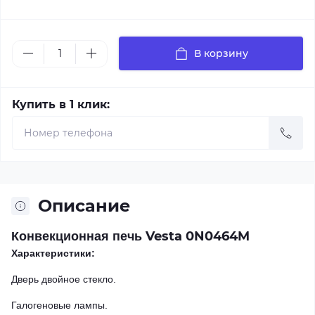
В корзину
Купить в 1 клик:
Описание
Vesta
0N0464M
Конвекционная печь
Характеристики:
Дверь двойное стекло.
Галогеновые лампы.