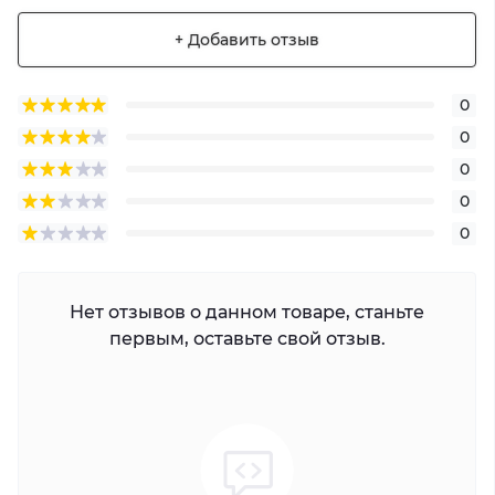
+ Добавить отзыв
0
0
0
0
0
Нет отзывов о данном товаре, станьте
первым, оставьте свой отзыв.