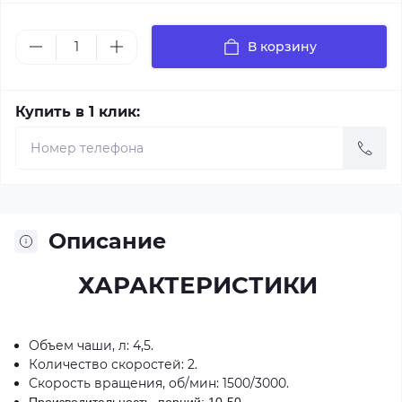
В корзину
Купить в 1 клик:
Описание
ХАРАКТЕРИСТИКИ
Объем чаши, л: 4,5.
Количество скоростей: 2.
Скорость вращения, об/мин: 1500/3000.