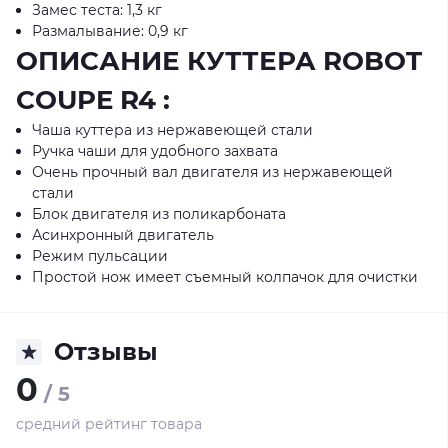
Замес теста: 1,3 кг
Размалывание: 0,9 кг
ОПИСАНИЕ КУТТЕРА ROBOT
COUPE R4 :
Чаша куттера из нержавеющей стали
Ручка чаши для удобного захвата
Очень прочный вал двигателя из нержавеющей
стали
Блок двигателя из поликарбоната
Асинхронный двигатель
Режим пульсации
Простой нож имеет съемный колпачок для очистки
Отзывы
0
/ 5
средний рейтинг товара