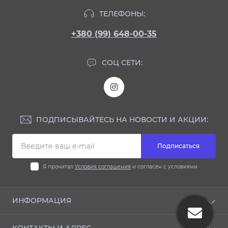
ТЕЛЕФОНЫ:
+380 (99) 648-00-35
СОЦ СЕТИ:
ПОДПИСЫВАЙТЕСЬ НА НОВОСТИ И АКЦИИ:
Подписаться
Я прочитал
Условия соглашения
и согласен с условиями
ИНФОРМАЦИЯ
Блог