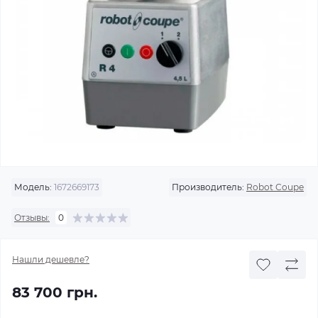
Модель:
1672669173
Производитель:
Robot Coupe
Отзывы:
0
Нашли дешевле?
83 700 грн.