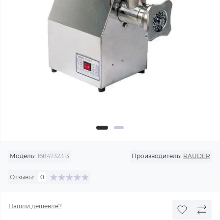
Модель:
1684732313
Производитель:
RAUDER
Отзывы:
0
Нашли дешевле?