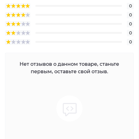
0
0
0
0
0
Нет отзывов о данном товаре, станьте
первым, оставьте свой отзыв.