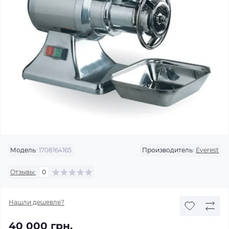
Модель:
1708164165
Производитель:
Everest
Отзывы:
0
Нашли дешевле?
40 000 грн.