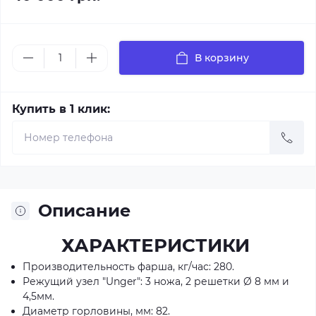
В корзину
Купить в 1 клик:
Описание
ХАРАКТЕРИСТИКИ
Производительность фарша, кг/час: 280.
Режущий узел "Unger": 3 ножа, 2 решетки Ø 8 мм и
4,5мм.
Диаметр горловины, мм: 82.