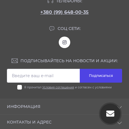
ТЕЛЕФОНЫ:
+380 (99) 648-00-35
СОЦ СЕТИ:
ПОДПИСЫВАЙТЕСЬ НА НОВОСТИ И АКЦИИ:
Подписаться
Я прочитал
Условия соглашения
и согласен с условиями
ИНФОРМАЦИЯ
Блог
КОНТАКТЫ И АДРЕС
Отзывы