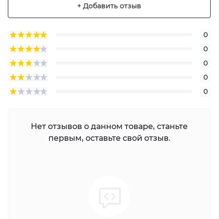
+ Добавить отзыв
0
0
0
0
0
Нет отзывов о данном товаре, станьте
первым, оставьте свой отзыв.