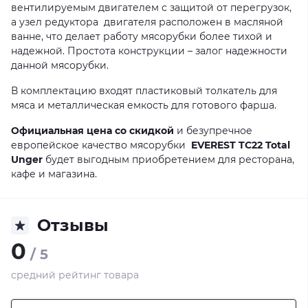
вентилируемым двигателем с защитой от перегрузок,
а узел редуктора двигателя расположен в масляной
ванне, что делает работу мясорубки более тихой и
надежной. Простота конструкции – залог надежности
данной мясорубки.
В комплектацию входят пластиковый толкатель для
мяса и металлическая емкость для готового фарша.
Официальная цена со скидкой
и безупречное
европейское качество мясорубки
EVEREST TC22 Total
Unger
будет выгодным приобретением для ресторана,
кафе и магазина.
Отзывы
0
/ 5
средний рейтинг товара