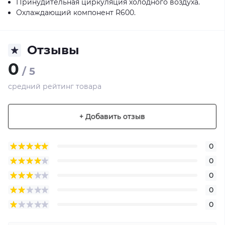
Принудительная циркуляция холодного воздуха.
Охлаждающий компонент R600.
Отзывы
0
/ 5
средний рейтинг товара
+ Добавить отзыв
0
0
0
0
0