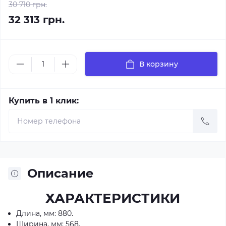
30 710 грн.
32 313 грн.
В корзину
Купить в 1 клик:
Описание
ХАРАКТЕРИСТИКИ
Длина, мм: 880.
Ширина, мм: 568.