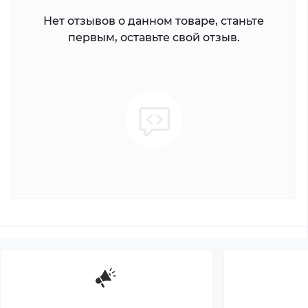
Нет отзывов о данном товаре, станьте
первым, оставьте свой отзыв.