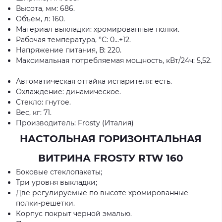
Высота, мм: 686.
Объем, л: 160.
Материал выкладки: хромированные полки.
Рабочая температура, °С: 0...+12.
Напряжение питания, В: 220.
Максимальная потребляемая мощность, кВт/24ч: 5,52.
Автоматическая оттайка испарителя: есть.
Охлаждение: динамическое.
Стекло: гнутое.
Вес, кг: 71.
Производитель: Frostу (Италия)
НАСТОЛЬНАЯ ГОРИЗОНТАЛЬНАЯ
ВИТРИНА FROSTУ RTW 160
Боковые стеклопакеты;
Три уровня выкладки;
Две регулируемые по высоте хромированные
полки-решетки.
Корпус покрыт черной эмалью.