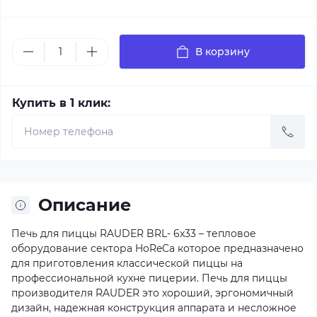
В корзину
Купить в 1 клик:
Описание
Печь для пиццы RAUDER BRL- 6x33 – тепловое
оборудование сектора HoReCa которое предназначено
для приготовления классической пиццы на
профессиональной кухне пицерии. Печь для пиццы
производителя RAUDER это хороший, эргономичный
дизайн, надежная конструкция аппарата и несложное