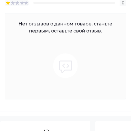
0
Нет отзывов о данном товаре, станьте
первым, оставьте свой отзыв.