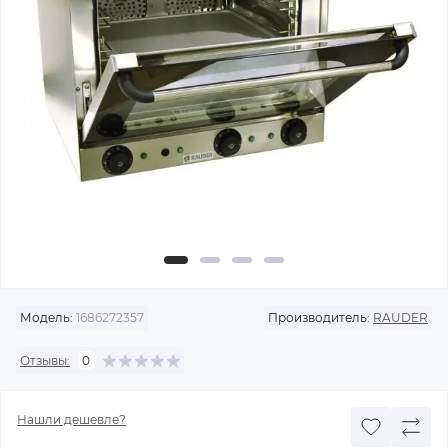
Модель:
1686272357
Производитель:
RAUDER
Отзывы:
0
Нашли дешевле?