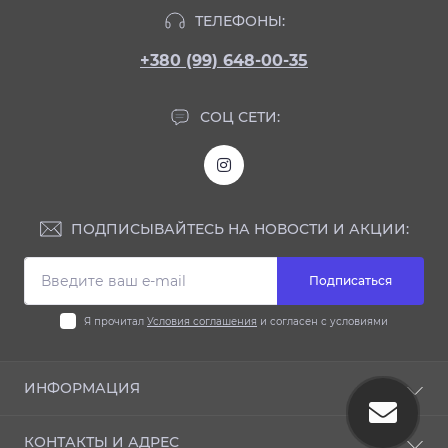
ТЕЛЕФОНЫ:
+380 (99) 648-00-35
СОЦ СЕТИ:
ПОДПИСЫВАЙТЕСЬ НА НОВОСТИ И АКЦИИ:
Подписаться
Я прочитал
Условия соглашения
и согласен с условиями
ИНФОРМАЦИЯ
Блог
КОНТАКТЫ И АДРЕС