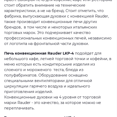
стоит обратить внимание на технические
характеристики, а не на бренд. Стоит отметить, что
фабрика, выпускающая духовки с конвекцией Rauder,
также производит конвекционные печи других
брендов, в том числе и некоторых итальянских
торговых марок. Это подчеркивает качество
профессиональных конвекционных печей, независимо
от логотипа на фронтальной части духовки.
Печь конвекционная Rauder LKP-4
подойдет для
небольшого кафе, летней торговой точки и кофейни, в
меню которых есть кондитерськие изделия из
слоеного и мороженого теста, блюда из
полуфабрикатов. Оборудование оснащено
специальными вентиляторами для отличной
циркуляции гарячего воздуха и идеального
приготовления изделий.
Конвекционные духовки на 4 уровня от торговой
марки Rauder - это качество, за которое можно не
переплачивать.