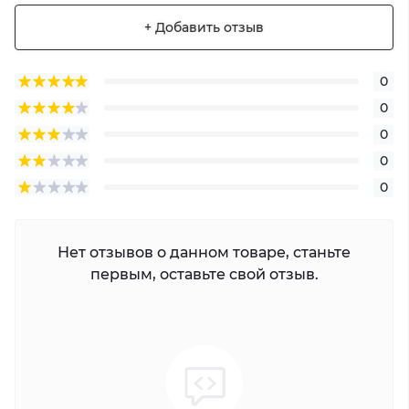
+ Добавить отзыв
0
0
0
0
0
Нет отзывов о данном товаре, станьте
первым, оставьте свой отзыв.