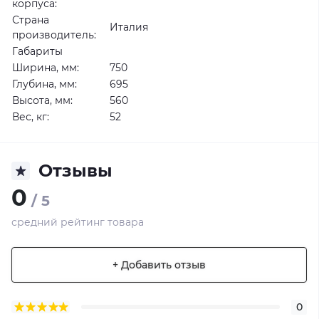
корпуса:
Страна
Италия
производитель:
Габариты
Ширина, мм:
750
Глубина, мм:
695
Высота, мм:
560
Вес, кг:
52
Отзывы
0
/ 5
средний рейтинг товара
+ Добавить отзыв
0