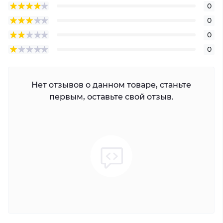
0
0
0
0
Нет отзывов о данном товаре, станьте
первым, оставьте свой отзыв.