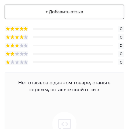
+ Добавить отзыв
0
0
0
0
0
Нет отзывов о данном товаре, станьте
первым, оставьте свой отзыв.