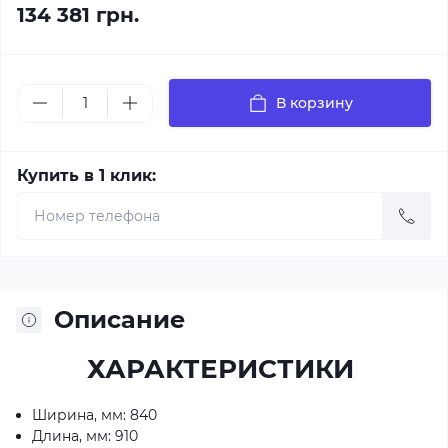
134 381 грн.
В корзину
Купить в 1 клик:
Описание
ХАРАКТЕРИСТИКИ
Ширина, мм: 840
Длина, мм: 910