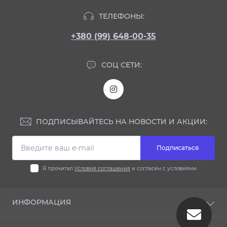
ТЕЛЕФОНЫ:
+380 (99) 648-00-35
СОЦ СЕТИ:
ПОДПИСЫВАЙТЕСЬ НА НОВОСТИ И АКЦИИ:
Подписаться
Я прочитал
Условия соглашения
и согласен с условиями
ИНФОРМАЦИЯ
Блог