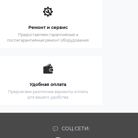
Ремонт и сервис
Предоставляем гарантийный и
послегарантийный ремонт оборудования
Удобная оплата
Предлагаем различные варианты оплаты
для вашего удобства
СОЦ СЕТИ: