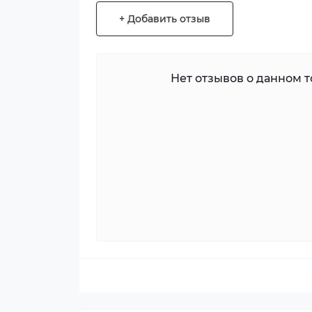
+ Добавить отзыв
Нет отзывов о данном то