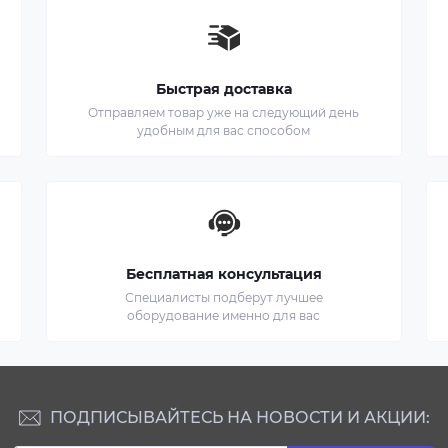
Быстрая доставка
Отправляем товар уже на следующий день
удобным для вас способом
Бесплатная консультация
Специалисты подберут лучшее
оборудование именно для вас
ПОДПИСЫВАЙТЕСЬ НА НОВОСТИ И АКЦИИ: