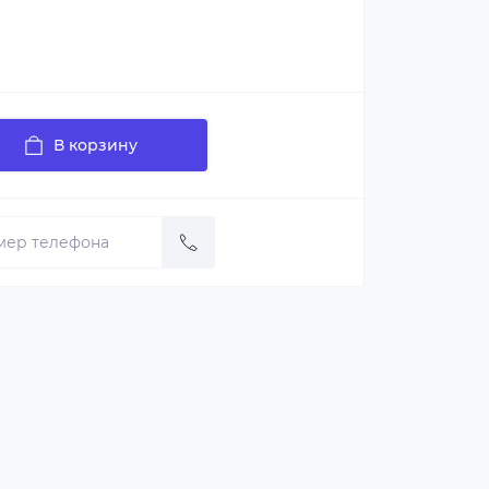
В корзину