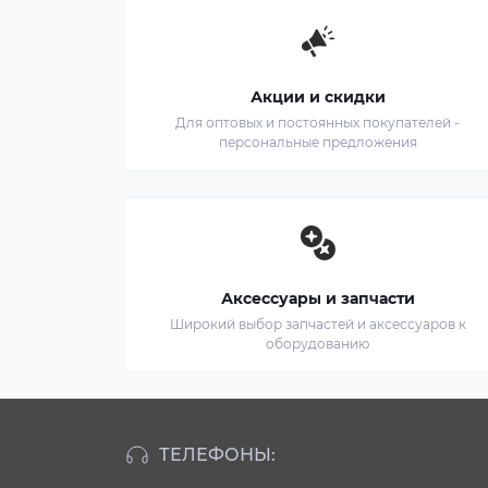
Акции и скидки
Для оптовых и постоянных покупателей -
персональные предложения
Аксессуары и запчасти
Широкий выбор запчастей и аксессуаров к
оборудованию
ТЕЛЕФОНЫ: