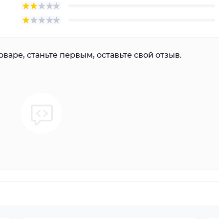
варе, станьте первым, оставьте свой отзыв.