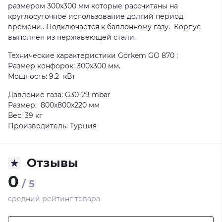
размером 300х300 мм которые рассчитаны на
круглосуточное использование долгий период
времени.. Подключается к баллонному газу. Корпус
выполнен из нержавеющей стали.
Технические характеристики Görkem GO 870 :
Размер конфорок: 300х300 мм.
Мощность: 9.2 кВт
Давление газа: G30-29 mbar
Размер: 800х800х220 мм
Вес: 39 кг
Производитель: Турция
Отзывы
0
/ 5
средний рейтинг товара