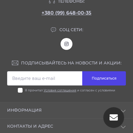
ТЕЛЕФОНЫ:
+380 (99) 648-00-35
СОЦ СЕТИ:
ПОДПИСЫВАЙТЕСЬ НА НОВОСТИ И АКЦИИ:
Подписаться
Я прочитал
Условия соглашения
и согласен с условиями
ИНФОРМАЦИЯ
Блог
КОНТАКТЫ И АДРЕС
Отзывы