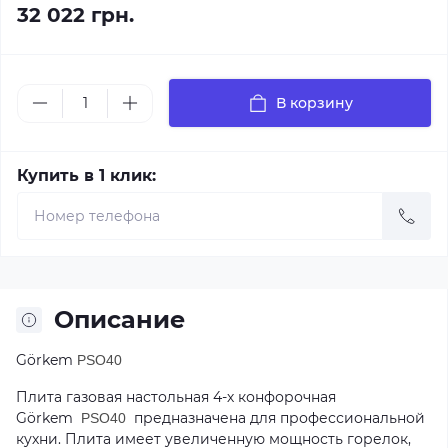
32 022 грн.
В корзину
Купить в 1 клик:
Описание
Görkem
PSO40
Плита газовая настольная 4-х конфорочная
Görkem
предназначена для профессиональной
PSO40
кухни. Плита имеет увеличенную мощность горелок,