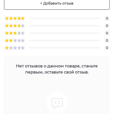
+ Добавить отзыв
0
0
0
0
0
Нет отзывов о данном товаре, станьте
первым, оставьте свой отзыв.