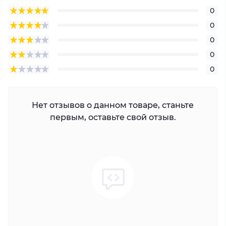
0
0
0
0
0
Нет отзывов о данном товаре, станьте
первым, оставьте свой отзыв.