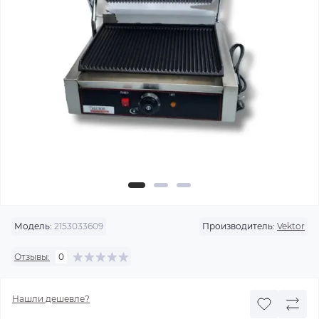
Модель:
2153033609
Производитель:
Vektor
Отзывы:
0
Нашли дешевле?