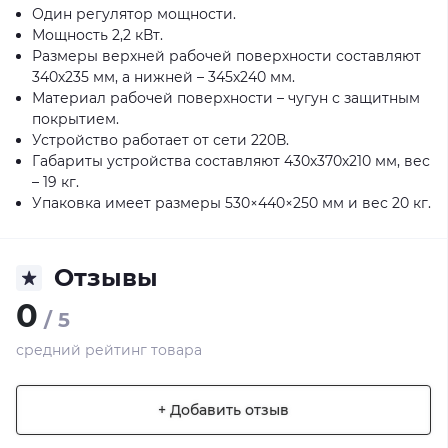
Один регулятор мощности.
Мощность 2,2 кВт.
Размеры верхней рабочей поверхности составляют
340х235 мм, а нижней – 345х240 мм.
Материал рабочей поверхности – чугун с защитным
покрытием.
Устройство работает от сети 220В.
Габариты устройства составляют 430х370х210 мм, вес
– 19 кг.
Упаковка имеет размеры 530×440×250 мм и вес 20 кг.
Отзывы
0
/ 5
средний рейтинг товара
+ Добавить отзыв