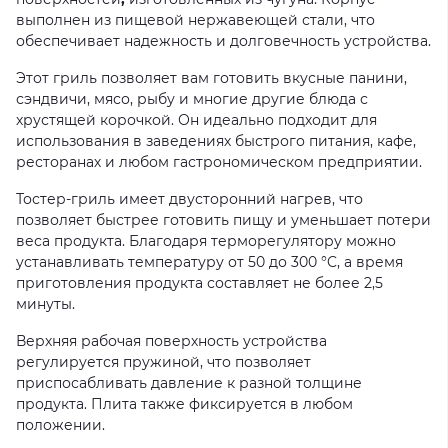
выполнен из пищевой нержавеющей стали, что
обеспечивает надежность и долговечность устройства.
Этот гриль позволяет вам готовить вкусные панини,
сэндвичи, мясо, рыбу и многие другие блюда с
хрустящей корочкой. Он идеально подходит для
использования в заведениях быстрого питания, кафе,
ресторанах и любом гастрономическом предприятии.
Тостер-гриль имеет двусторонний нагрев, что
позволяет быстрее готовить пищу и уменьшает потери
веса продукта. Благодаря терморегулятору можно
устанавливать температуру от 50 до 300 °C, а время
приготовления продукта составляет не более 2,5
минуты.
Верхняя рабочая поверхность устройства
регулируется пружиной, что позволяет
приспосабливать давление к разной толщине
продукта. Плита также фиксируется в любом
положении.