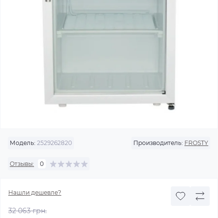
Модель:
2529262820
Производитель:
FROSTY
Отзывы:
0
Нашли дешевле?
32 063 грн.