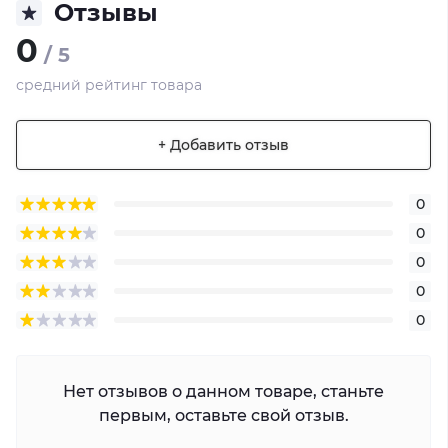
Отзывы
0
/ 5
средний рейтинг товара
+ Добавить отзыв
0
0
0
0
0
Нет отзывов о данном товаре, станьте
первым, оставьте свой отзыв.