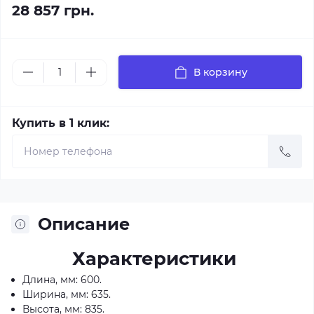
28 857 грн.
В корзину
Купить в 1 клик:
Описание
Характеристики
Длина, мм: 600.
Ширина, мм: 635.
Высота, мм: 835.