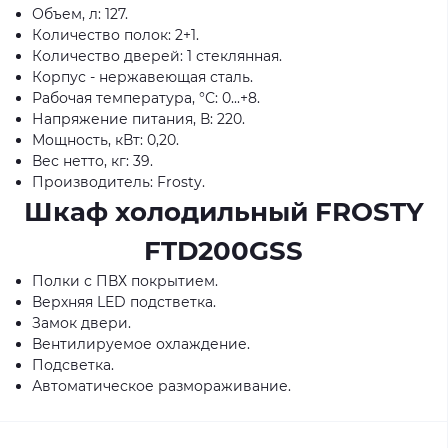
Объем, л: 127.
Количество полок: 2+1.
Количество дверей: 1 стеклянная.
Корпус - нержавеющая сталь.
Рабочая температура, °С: 0...+8.
Напряжение питания, В: 220.
Мощность, кВт: 0,20.
Вес нетто, кг: 39.
Производитель: Frostу.
Шкаф холодильный FROSTY
FTD200GSS
Полки с ПВХ покрытием.
Верхняя LED подстветка.
Замок двери.
Вентилируемое охлаждение.
Подсветка.
Автоматическое размораживание.