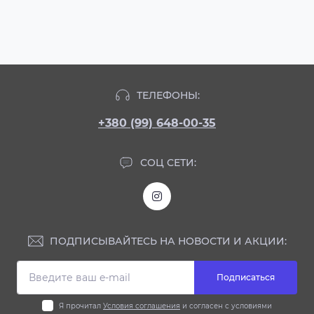
ТЕЛЕФОНЫ:
+380 (99) 648-00-35
СОЦ СЕТИ:
ПОДПИСЫВАЙТЕСЬ НА НОВОСТИ И АКЦИИ:
Подписаться
Я прочитал
Условия соглашения
и согласен с условиями