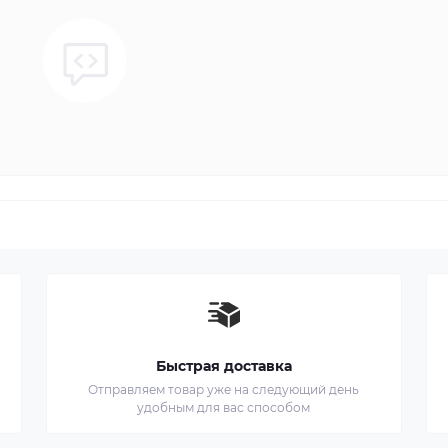
Быстрая доставка
Отправляем товар уже на следующий день
удобным для вас способом