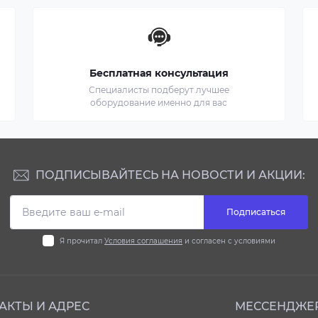
Бесплатная консультация
Специалисты подберут лучшее
оборудование именно для вас
ПОДПИСЫВАЙТЕСЬ НА НОВОСТИ И АКЦИИ:
Подписаться
Я прочитал
Условия соглашения
и согласен с условиями
АКТЫ И АДРЕС
МЕССЕНДЖЕ