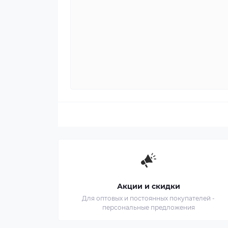
Акции и скидки
Для оптовых и постоянных покупателей -
персональные предложения