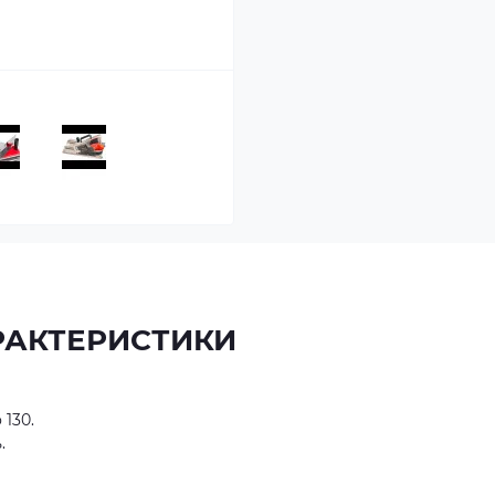
РАКТЕРИСТИКИ
 130.
ь.