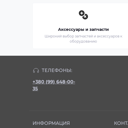
Аксессуары и запчасти
Широкий выбор запчастей и аксессуаров к
оборудованию
ТЕЛЕФОНЫ:
+380 (99) 648-00-
35
ИНФОРМАЦИЯ
КОНТ