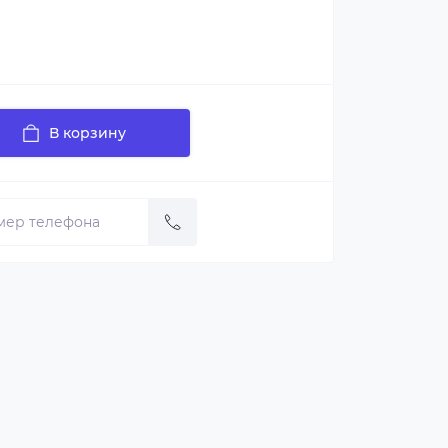
В корзину