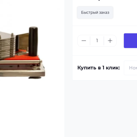
Быстрый заказ
Купить в 1 клик: