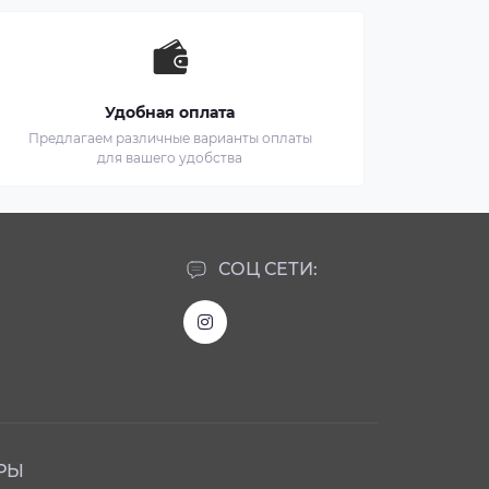
Удобная оплата
Предлагаем различные варианты оплаты
для вашего удобства
СОЦ СЕТИ:
РЫ