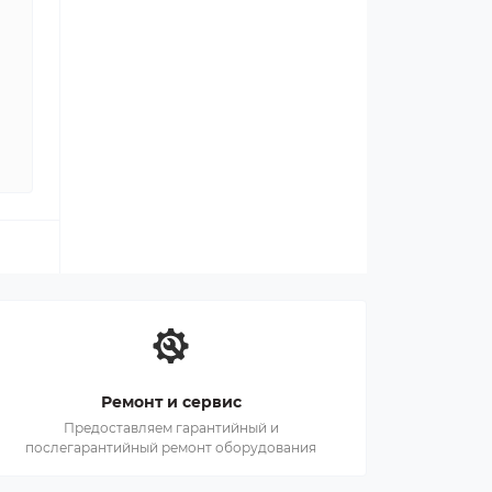
Ремонт и сервис
Предоставляем гарантийный и
послегарантийный ремонт оборудования