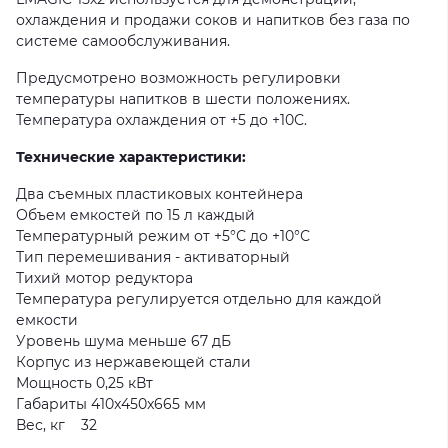
охлаждения и продажи соков и напитков без газа по
системе самообслуживания.
Предусмотрено возможность регулировки
температуры напитков в шести положениях.
Температура охлаждения от +5 до +10С.
Технические характеристики:
Два съемных пластиковых контейнера
Объем емкостей по 15 л каждый
Температурный режим от +5°С до +10°С
Тип перемешивания - активаторный
Тихий мотор редуктора
Температура регулируется отдельно для каждой
емкости
Уровень шума меньше 67 дБ
Корпус из нержавеющей стали
Мощность 0,25 кВт
Габариты 410x450x665 мм
Вес, кг 32