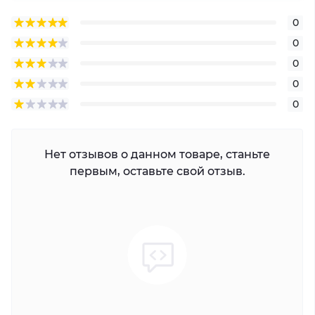
0
0
0
0
0
Нет отзывов о данном товаре, станьте
первым, оставьте свой отзыв.