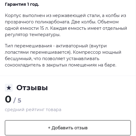
Гарантия 1 год.
Корпус выполнен из нержавеющей стали, а колбы из
прозрачного поликарбоната. Две колбы. Объемом
одной емкости 15 л. Каждая емкость имеет отдельный
регулятор температуры.
Тип перемешивания - активаторный (внутри
лопастями перемешивается). Компрессор мощный
бесшумный, что позволяет устанавливать
сокоохладитель в закрытых помещениях на баре.
Отзывы
0
/ 5
средний рейтинг товара
+ Добавить отзыв