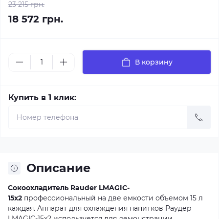
23 215 грн.
18 572 грн.
В корзину
Купить в 1 клик:
Описание
Сокоохладитель Rauder LMAGIC-
15х2
профессиональный на две емкости объемом 15 л
каждая. Аппарат для охлаждения напитков Раудер
LMAGIC-15х2 используется для демонстрации,