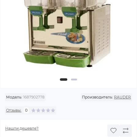
Модель:
1687902778
Производитель:
RAUDER
Отзывы:
0
Нашли дешевле?