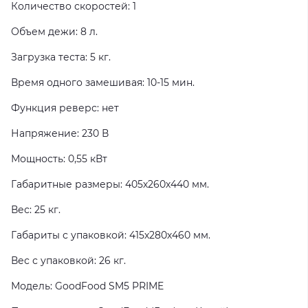
Количество скоростей: 1
Объем дежи: 8 л.
Загрузка теста: 5 кг.
Время одного замешивая: 10-15 мин.
Функция реверс: нет
Напряжение: 230 В
Мощность: 0,55 кВт
Габаритные размеры: 405х260х440 мм.
Вес: 25 кг.
Габариты с упаковкой: 415х280х460 мм.
Вес с упаковкой: 26 кг.
Модель: GoodFood SM5 PRIME