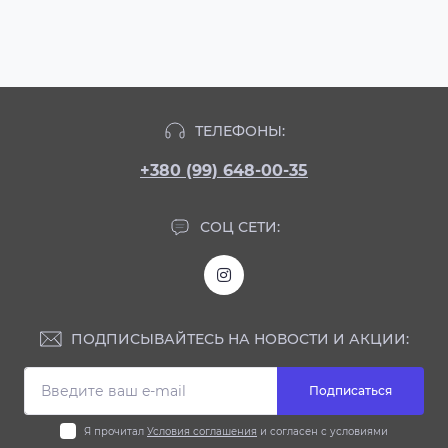
ТЕЛЕФОНЫ:
+380 (99) 648-00-35
СОЦ СЕТИ:
ПОДПИСЫВАЙТЕСЬ НА НОВОСТИ И АКЦИИ:
Подписаться
Я прочитал
Условия соглашения
и согласен с условиями