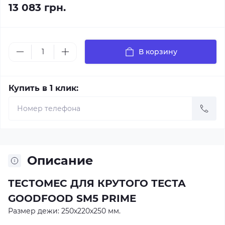
13 083 грн.
В корзину
Купить в 1 клик:
Описание
ТЕСТОМЕС ДЛЯ КРУТОГО ТЕСТА
GOODFOOD SM5 PRIME
Размер дежи: 250х220х250 мм.