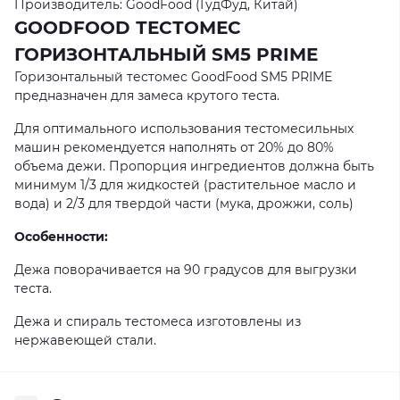
Производитель: GoodFood (ГудФуд, Китай)
GOODFOOD ТЕСТОМЕС
ГОРИЗОНТАЛЬНЫЙ SM5 PRIME
Горизонтальный тестомес GoodFood SM5 PRIME
предназначен для замеса крутого теста.
Для оптимального использования тестомесильных
машин рекомендуется наполнять от 20% до 80%
объема дежи. Пропорция ингредиентов должна быть
минимум 1/3 для жидкостей (растительное масло и
вода) и 2/3 для твердой части (мука, дрожжи, соль)
Особенности:
Дежа поворачивается на 90 градусов для выгрузки
теста.
Дежа и спираль тестомеса изготовлены из
нержавеющей стали.