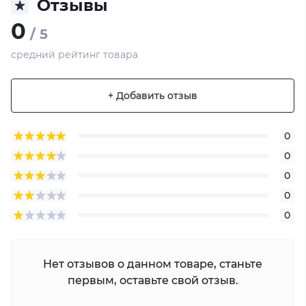
Отзывы
0
/ 5
средний рейтинг товара
+ Добавить отзыв
0
0
0
0
0
Нет отзывов о данном товаре, станьте
первым, оставьте свой отзыв.