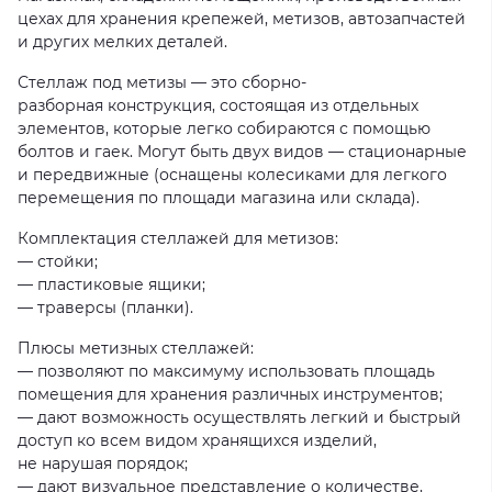
цехах для хранения крепежей, метизов, автозапчастей
и других мелких деталей.
Стеллаж под метизы — это сборно-
разборная конструкция, состоящая из отдельных
элементов, которые легко собираются с помощью
болтов и гаек. Могут быть двух видов — стационарные
и передвижные (оснащены колесиками для легкого
перемещения по площади магазина или склада).
Комплектация стеллажей для метизов:
— стойки;
— пластиковые ящики;
— траверсы (планки).
Плюсы метизных стеллажей:
— позволяют по максимуму использовать площадь
помещения для хранения различных инструментов;
— дают возможность осуществлять легкий и быстрый
доступ ко всем видом хранящихся изделий,
не нарушая порядок;
— дают визуальное представление о количестве,