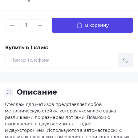
В корзину
Купить в 1 клик:
Описание
Стеллаж для метизов представляет собой
металлическую стойку, которая укомплектована
различными по размерам лотками. Возможно
выполнение в двух вариантах — одно-
и двухстороннем. Используются в автомастерских,
магазинах, складских помещениях, производственных