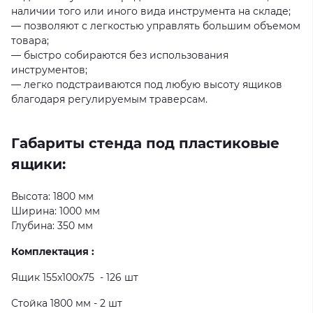
наличии того или иного вида инструмента на складе;
— позволяют с легкостью управлять большим объемом
товара;
— быстро собираются без использования
инструментов;
— легко подстраиваются под любую высоту ящиков
благодаря регулируемым траверсам.
Габариты стенда под пластиковые
ящики:
Высота: 1800 мм
Ширина: 1000 мм
Глубина: 350 мм
Комплектация :
Ящик 155х100х75 - 126 шт
Стойка 1800 мм - 2 шт