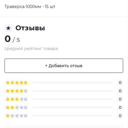
Траверса 1000мм - 15 шт
Отзывы
0
/ 5
средний рейтинг товара
+ Добавить отзыв
0
0
0
0
0