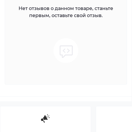
Нет отзывов о данном товаре, станьте
первым, оставьте свой отзыв.