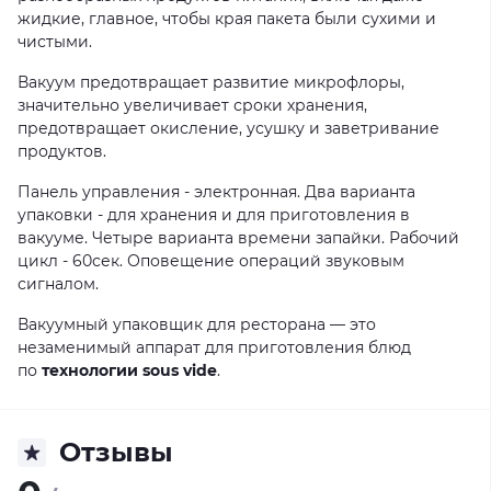
жидкие, главное, чтобы края пакета были сухими и
чистыми.
Вакуум предотвращает развитие микрофлоры,
значительно увеличивает сроки хранения,
предотвращает окисление, усушку и заветривание
продуктов.
Панель управления - электронная. Два варианта
упаковки - для хранения и для приготовления в
вакууме. Четыре варианта времени запайки. Рабочий
цикл - 60сек. Оповещение операций звуковым
сигналом.
Вакуумный упаковщик для ресторана — это
незаменимый аппарат для приготовления блюд
по
технологии sous vide
.
Отзывы