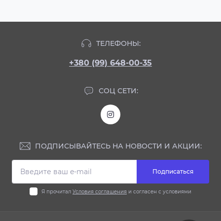
ТЕЛЕФОНЫ:
+380 (99) 648-00-35
СОЦ СЕТИ:
ПОДПИСЫВАЙТЕСЬ НА НОВОСТИ И АКЦИИ:
Подписаться
Я прочитал
Условия соглашения
и согласен с условиями