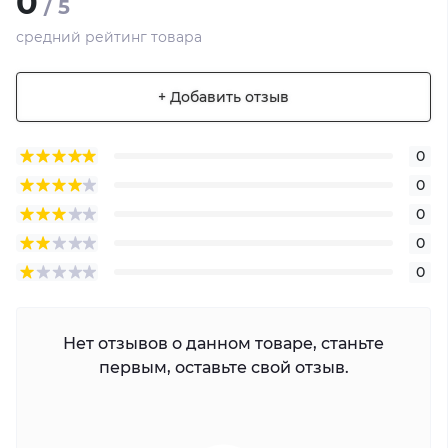
0
/ 5
средний рейтинг товара
+ Добавить отзыв
0
0
0
0
0
Нет отзывов о данном товаре, станьте
первым, оставьте свой отзыв.