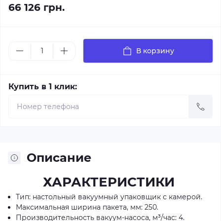
66 126 грн.
В корзину
Купить в 1 клик:
Описание
ХАРАКТЕРИСТИКИ
Тип: настольный вакуумный упаковщик с камерой.
Максимальная ширина пакета, мм: 250.
Производительность вакуум-насоса, м³/час: 4.