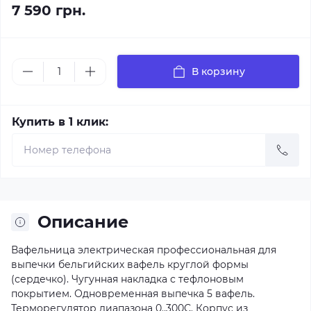
7 590 грн.
В корзину
Купить в 1 клик:
Описание
Вафельница электрическая профессиональная для
выпечки бельгийских вафель круглой формы
(сердечко). Чугунная накладка с тефлоновым
покрытием. Одновременная выпечка 5 вафель.
Терморегулятор диапазона 0..300С. Корпус из