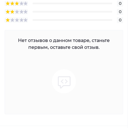
0
0
0
Нет отзывов о данном товаре, станьте
первым, оставьте свой отзыв.