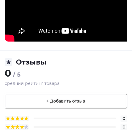
Отзывы
0
/ 5
средний рейтинг товара
+ Добавить отзыв
0
0