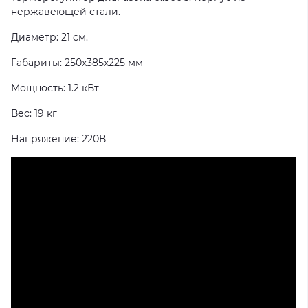
нержавеющей стали.
Диаметр: 21 см.
Габариты: 250x385x225 мм
Мощность: 1.2 кВт
Вес: 19 кг
Напряжение: 220В